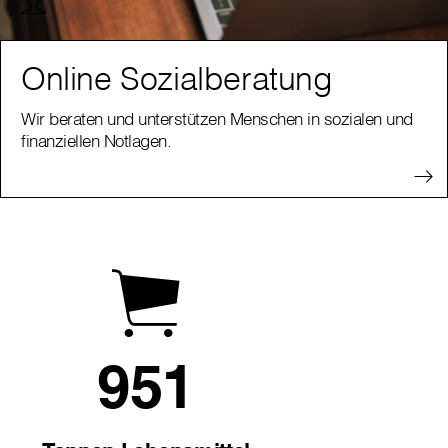
Online Sozialberatung
Wir beraten und unterstützen Menschen in sozialen und
finanziellen Notlagen.
951