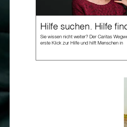
Hilfe suchen. Hilfe fin
Sie wissen nicht weiter? Der Caritas Wegwe
erste Klick zur Hilfe und hilft Menschen in