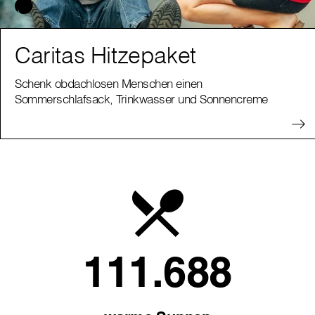
Caritas Hitzepaket
Schenk obdachlosen Menschen einen
Sommerschlafsack, Trinkwasser und Sonnencreme
111.688