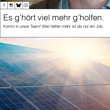
Es g’hört viel mehr g’holfen.
Komm in unser Team! Weil helfen mehr ist als nur ein Job.