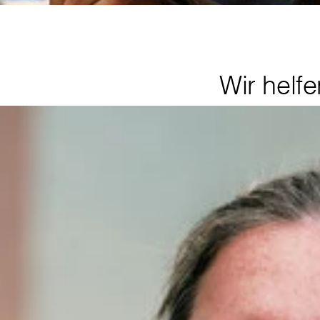
Wir helfe