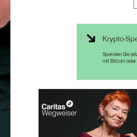
Krypto-Sp
Spenden Sie jet
mit Bitcoin ode