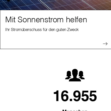
Mit Sonnenstrom helfen
Ihr Stromüberschuss für den guten Zweck
16.955