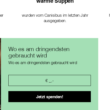
warme Suppen
der
wurden vom Canisibus im letzten Jahr
ausgegeben.
Wo es am dringendsten
gebraucht wird
Wo es am dringendsten gebraucht wird