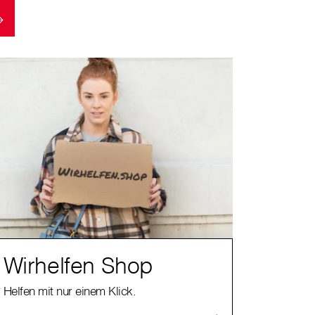
Wirhelfen Shop
Helfen mit nur einem Klick.