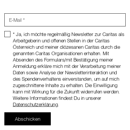
E-Mail *
* Ja, ich möchte regelmäßig Newsletter zur Caritas als
Arbeitgeberin und offenen Stellen in der Caritas
Österreich und meiner diözesanen Caritas durch die
genannten Caritas Organisationen erhalten. Mit
Absenden des Formulars/mit Bestätigung meiner
Anmeldung erkläre mich mit der Verarbeitung meiner
Daten sowie Analyse der Newsletterinteraktion und
des Spendenverhaltens einverstanden, um auf mich
zugeschnittene Inhalte zu erhalten. Die Einwilligung
kann mit Wirkung für die Zukunft widerrufen werden.
Weitere Informationen findest Du in unserer
Datenschutzerklärung
.