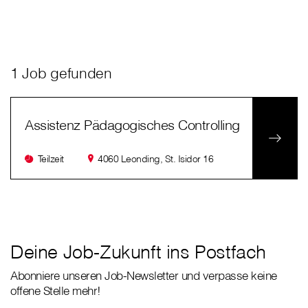
1 Job gefunden
Assistenz Pädagogisches Controlling
Teilzeit
4060 Leonding, St. Isidor 16
Deine Job-Zukunft ins Postfach
Abonniere unseren Job-Newsletter und verpasse keine
offene Stelle mehr!