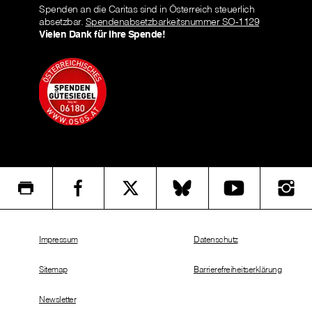
Spenden an die Caritas sind in Österreich steuerlich
absetzbar.
Spendenabsetzbarkeitsnummer SO-1129
Vielen Dank für Ihre Spende!
Impressum
Datenschutz
Sitemap
Barrierefreiheitserklärung
Newsletter