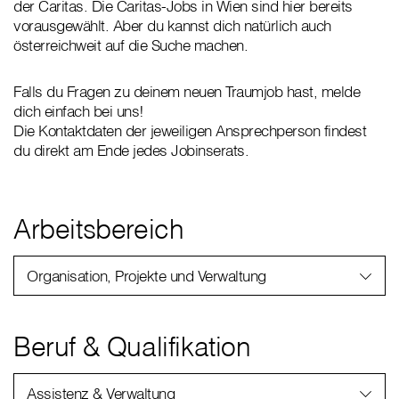
der Caritas. Die Caritas-Jobs in Wien sind hier bereits
vorausgewählt. Aber du kannst dich natürlich auch
österreichweit auf die Suche machen.
Falls du Fragen zu deinem neuen Traumjob hast, melde
dich einfach bei uns!
Die Kontaktdaten der jeweiligen Ansprechperson findest
du direkt am Ende jedes Jobinserats.
Arbeitsbereich
Organisation, Projekte und Verwaltung
Beruf & Qualifikation
Assistenz & Verwaltung