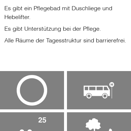
Es gibt ein Pflegebad mit Duschliege und
Hebelifter.
Es gibt Unterstützung bei der Pflege.
Alle Räume der Tagesstruktur sind barrierefrei.