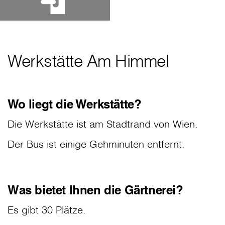
Werkstätte Am Himmel
Wo liegt die Werkstätte?
Die Werkstätte ist am Stadtrand von Wien.
Der Bus ist einige Gehminuten entfernt.
Was bietet Ihnen die Gärtnerei?
Es gibt 30 Plätze.