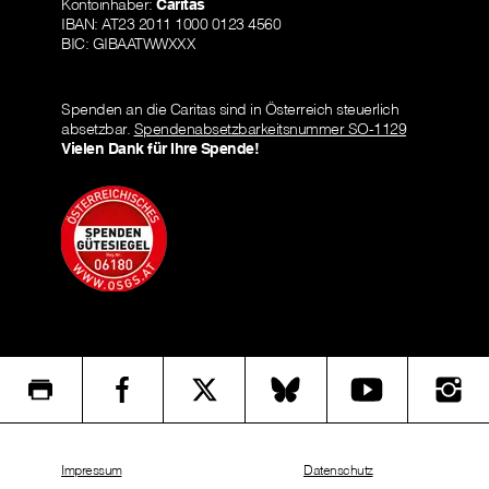
Kontoinhaber:
Caritas
IBAN: AT23 2011 1000 0123 4560
BIC: GIBAATWWXXX
Spenden an die Caritas sind in Österreich steuerlich
absetzbar.
Spendenabsetzbarkeitsnummer SO-1129
Vielen Dank für Ihre Spende!
Impressum
Datenschutz