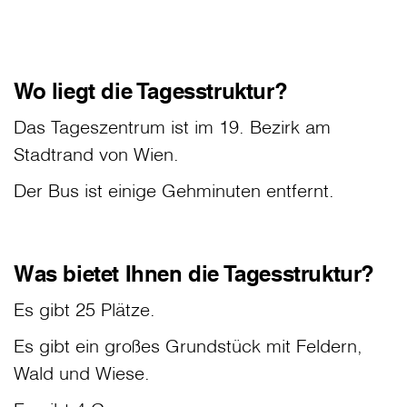
Wo liegt die Tagesstruktur?
Das Tageszentrum ist im 19. Bezirk am
Stadtrand von Wien.
Der Bus ist einige Gehminuten entfernt.
Was bietet Ihnen die Tagesstruktur?
Es gibt 25 Plätze.
Es gibt ein großes Grundstück mit Feldern,
Wald und Wiese.