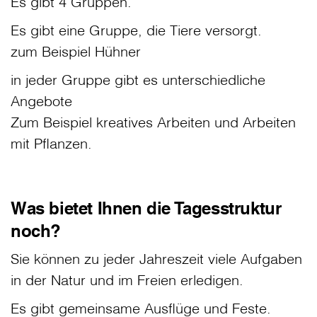
Es gibt 4 Gruppen.
Es gibt eine Gruppe, die Tiere versorgt.
zum Beispiel Hühner
in jeder Gruppe gibt es unterschiedliche
Angebote
Zum Beispiel kreatives Arbeiten und Arbeiten
mit Pflanzen.
Was bietet Ihnen die Tagesstruktur
noch?
Sie können zu jeder Jahreszeit viele Aufgaben
in der Natur und im Freien erledigen.
Es gibt gemeinsame Ausflüge und Feste.