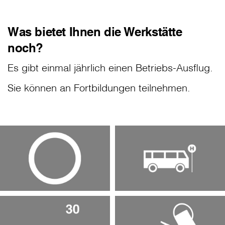
Was bietet Ihnen die Werkstätte
noch?
Es gibt einmal jährlich einen Betriebs-Ausflug.
Sie können an Fortbildungen teilnehmen.