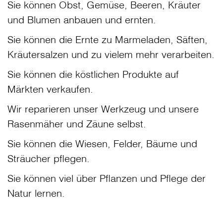
Sie können Obst, Gemüse, Beeren, Kräuter
und Blumen anbauen und ernten.
Sie können die Ernte zu Marmeladen, Säften,
Kräutersalzen und zu vielem mehr verarbeiten.
Sie können die köstlichen Produkte auf
Märkten verkaufen.
Wir reparieren unser Werkzeug und unsere
Rasenmäher und Zäune selbst.
Sie können die Wiesen, Felder, Bäume und
Sträucher pflegen.
Sie können viel über Pflanzen und Pflege der
Natur lernen.