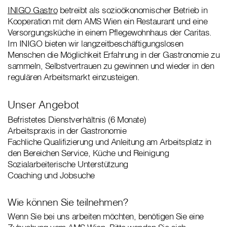
INIGO Gastro
betreibt als sozioökonomischer Betrieb in
Kooperation mit dem AMS Wien ein Restaurant und eine
Versorgungsküche in einem Pflegewohnhaus der Caritas.
Im INIGO bieten wir langzeitbeschäftigungslosen
Menschen die Möglichkeit Erfahrung in der Gastronomie zu
sammeln, Selbstvertrauen zu gewinnen und wieder in den
regulären Arbeitsmarkt einzusteigen.
Unser Angebot
Befristetes Dienstverhältnis (6 Monate)
Arbeitspraxis in der Gastronomie
Fachliche Qualifizierung und Anleitung am Arbeitsplatz in
den Bereichen Service, Küche und Reinigung
Sozialarbeiterische Unterstützung
Coaching und Jobsuche
Wie können Sie teilnehmen?
Wenn Sie bei uns arbeiten möchten, benötigen Sie eine