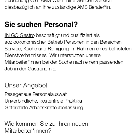
Zubuchung vom AMS Wien. Bitte wenden Sie sich
diesbezüglich an Ihre zuständige AMS Berater*in.
Sie suchen Personal?
INIGO Gastro
beschäftigt und qualifiziert als
sozioökonomischer Betrieb Personen in den Bereichen
Service, Küche und Reinigung im Rahmen eines befristeten
Dienstverhältnisses. Wir unterstützen unsere
Mitarbeiter*innen bei der Suche nach einem passenden
Job in der Gastronomie.
Unser Angebot
Passgenaue Personalauswahl
Unverbindliche, kostenfreie Praktika
Geförderte Arbeitskräfteüberlassung
Wie kommen Sie zu Ihren neuen
Mitarbeiter*innen?