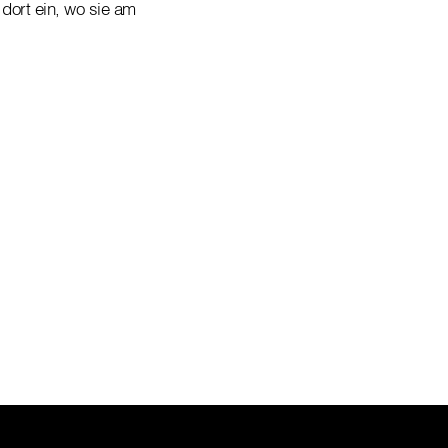
dort ein, wo sie am