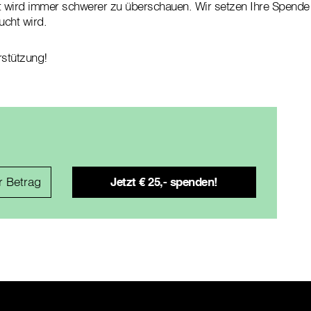
t wird immer schwerer zu überschauen. Wir setzen Ihre Spende 
ucht wird.
rstützung!