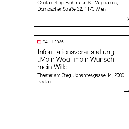
Caritas Pflegewohnhaus St. Magdalena,
Dornbacher Straße 32, 1170 Wien
04.11.2026
Informationsveranstaltung
„Mein Weg, mein Wunsch,
mein Wille"
Theater am Steg, Johannesgasse 14, 2500
Baden