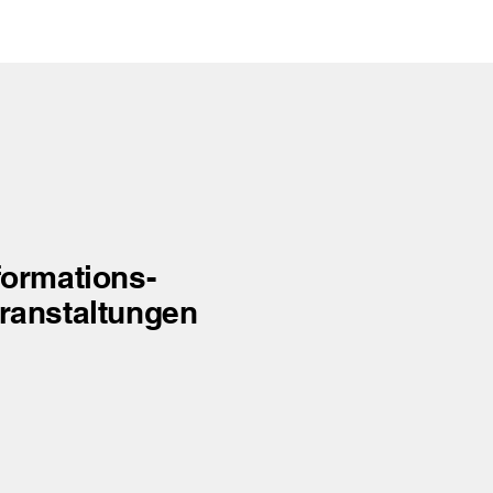
formations-
ranstaltungen