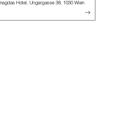
magdas Hotel, Ungargasse 38, 1030 Wien