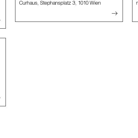
Curhaus, Stephansplatz 3, 1010 Wien