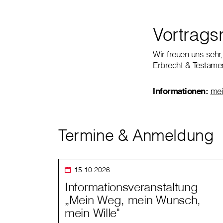
Vortrags
Wir freuen uns sehr
Erbrecht & Testame
Informationen:
mei
Termine & Anmeldung
15.10.2026
Informationsveranstaltung
„Mein Weg, mein Wunsch,
mein Wille"