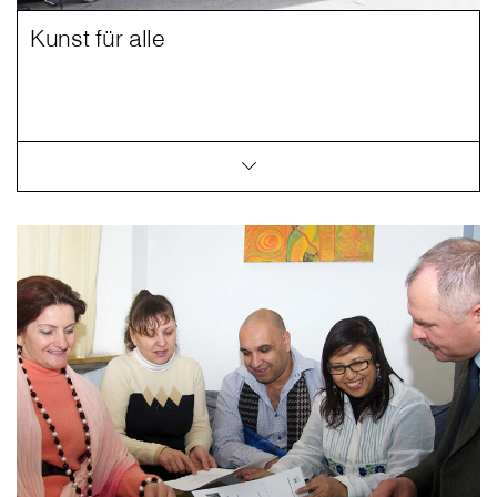
Kunst für alle