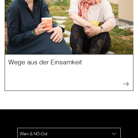
Wege aus der Einsamkeit
Wien & NÖ-Ost