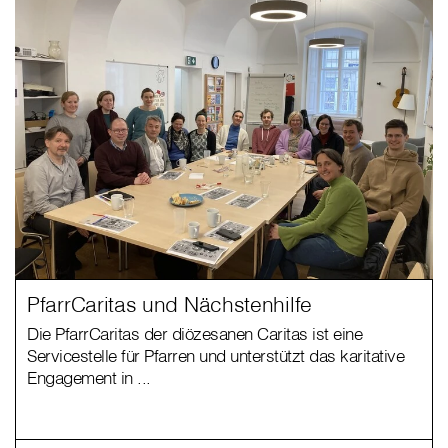
PfarrCaritas und Nächstenhilfe
Die PfarrCaritas der diözesanen Caritas ist eine
Servicestelle für Pfarren und unterstützt das karitative
Engagement in ...