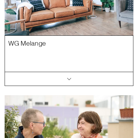
WG Melange