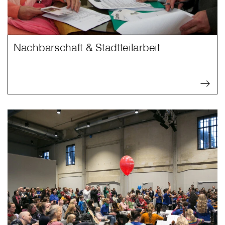
Nachbarschaft & Stadtteilarbeit