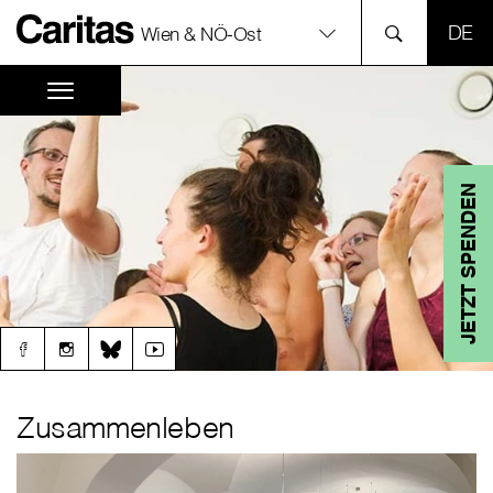
SPR
Wien & NÖ-Ost
JETZT SPENDEN
Zusammenleben