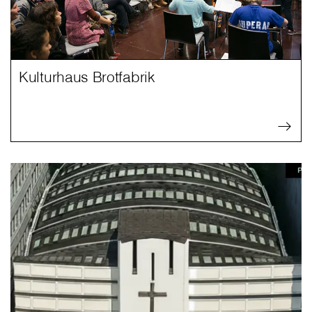
Kulturhaus Brotfabrik