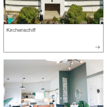
Kirchenschiff