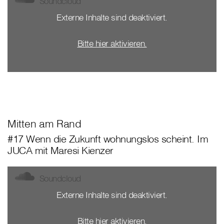
Soundcloud
Externe Inhalte sind deaktiviert.
Bitte hier aktivieren.
Mitten am Rand
#17 Wenn die Zukunft wohnungslos scheint. Im
JUCA mit Maresi Kienzer
Soundcloud
Externe Inhalte sind deaktiviert.
Bitte hier aktivieren.