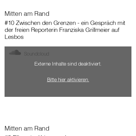
Mitten am Rand
#10 Zwischen den Grenzen - ein Gespräch mit
der freien Reporterin Franziska Grillmeier auf
Lesbos
Soundcloud
Externe Inhalte sind deaktiviert.
Bitte hier aktivieren.
Mitten am Rand