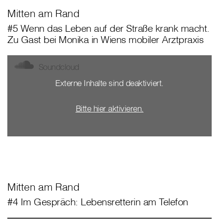
Mitten am Rand
#5 Wenn das Leben auf der Straße krank macht.
Zu Gast bei Monika in Wiens mobiler Arztpraxis
Soundcloud
Externe Inhalte sind deaktiviert.
Bitte hier aktivieren.
Mitten am Rand
#4 Im Gespräch: Lebensretterin am Telefon