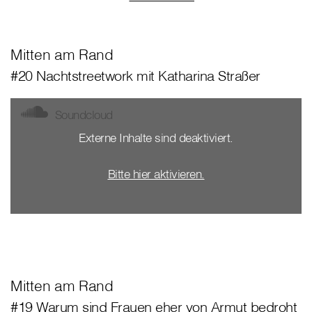
Mitten am Rand
#20 Nachtstreetwork mit Katharina Straßer
Soundcloud
Externe Inhalte sind deaktiviert.
Bitte hier aktivieren.
Mitten am Rand
#19 Warum sind Frauen eher von Armut bedroht