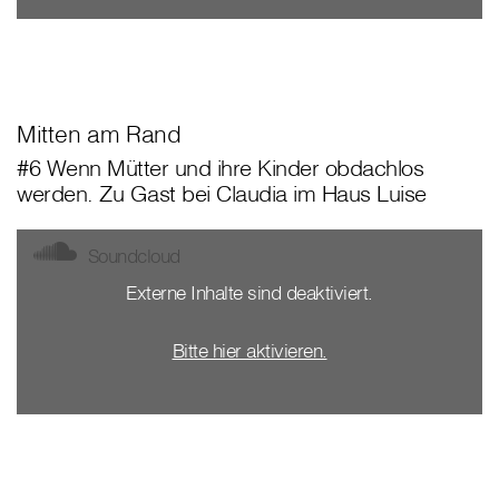
Mitten am Rand
#6 Wenn Mütter und ihre Kinder obdachlos
werden. Zu Gast bei Claudia im Haus Luise
Soundcloud
Externe Inhalte sind deaktiviert.
Bitte hier aktivieren.