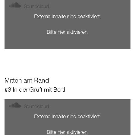
Soundcloud
Externe Inhalte sind deaktiviert.
Bitte hier aktivieren.
Mitten am Rand
#3 In der Gruft mit Bertl
Soundcloud
Externe Inhalte sind deaktiviert.
Bitte hier aktivieren.