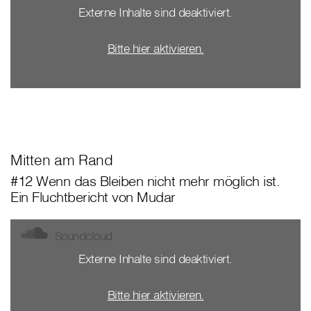
Externe Inhalte sind deaktiviert.
Bitte hier aktivieren.
Mitten am Rand
#12 Wenn das Bleiben nicht mehr möglich ist.
Ein Fluchtbericht von Mudar
Soundcloud
Externe Inhalte sind deaktiviert.
Bitte hier aktivieren.