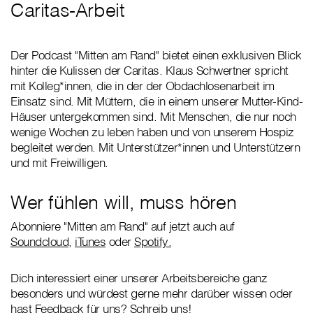
Caritas-Arbeit
Der Podcast "Mitten am Rand" bietet einen exklusiven Blick
hinter die Kulissen der Caritas. Klaus Schwertner spricht
mit Kolleg*innen, die in der der Obdachlosenarbeit im
Einsatz sind. Mit Müttern, die in einem unserer Mutter-Kind-
Häuser untergekommen sind. Mit Menschen, die nur noch
wenige Wochen zu leben haben und von unserem Hospiz
begleitet werden. Mit Unterstützer*innen und Unterstützern
und mit Freiwilligen.
Wer fühlen will, muss hören
Abonniere "Mitten am Rand" auf jetzt auch auf
Soundcloud
,
iTunes
oder
Spotify.
Dich interessiert einer unserer Arbeitsbereiche ganz
besonders und würdest gerne mehr darüber wissen oder
hast Feedback für uns?
Schreib uns!