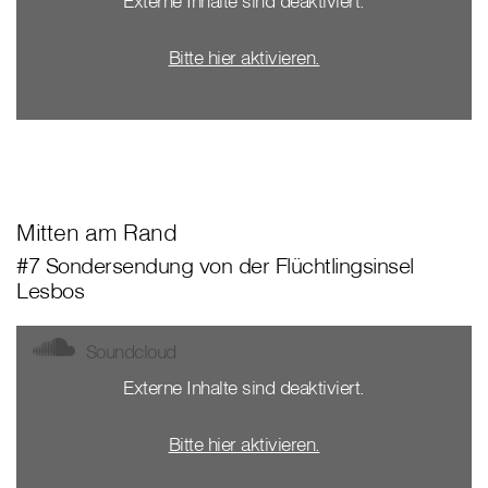
Externe Inhalte sind deaktiviert.
Bitte hier aktivieren.
Mitten am Rand
#7 Sondersendung von der Flüchtlingsinsel
Lesbos
Soundcloud
Externe Inhalte sind deaktiviert.
Bitte hier aktivieren.