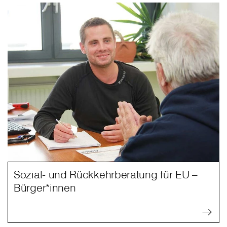
Sozial- und Rückkehrberatung für EU –
Bürger*innen