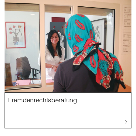
Fremdenrechtsberatung