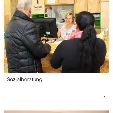
Sozialberatung