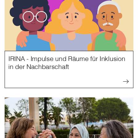
IRINA - Impulse und Räume für Inklusion
in der Nachbarschaft