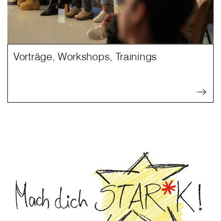
Vorträge, Workshops, Trainings