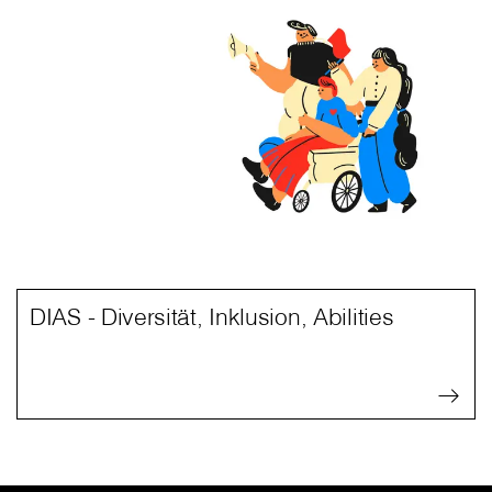
DIAS - Diversität, Inklusion, Abilities