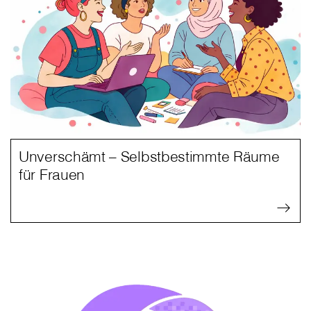
Unverschämt – Selbstbestimmte Räume
für Frauen