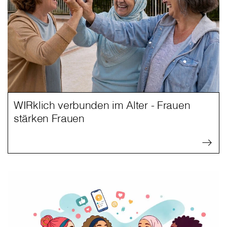
WIRklich verbunden im Alter - Frauen
stärken Frauen