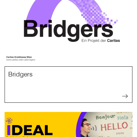
Bridgers