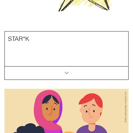
STAR*K