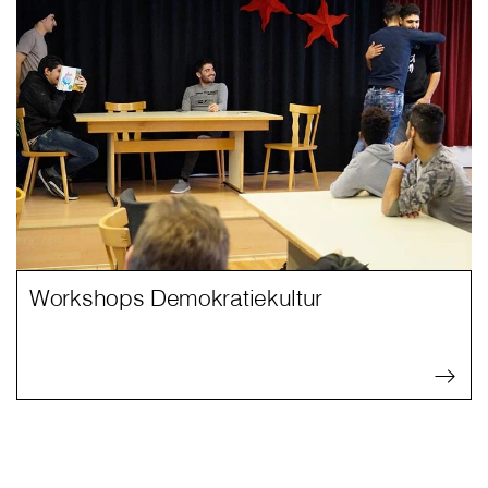
Workshops Demokratiekultur