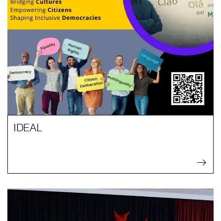
IDEAL