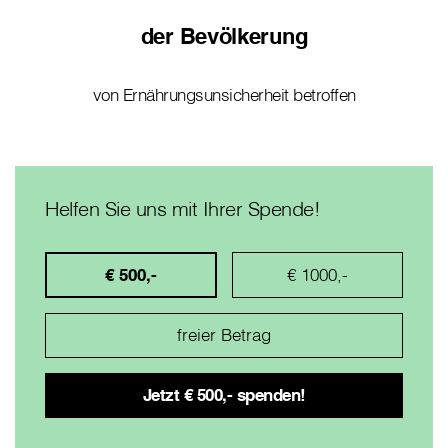
der Bevölkerung
von Ernährungsunsicherheit betroffen
Helfen Sie uns mit Ihrer Spende!
€ 500,-
€ 1000,-