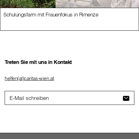
Schulungsfarm mit Frauenfokus in Rimenze
Treten Sie mit uns in Kontakt
helfen(at)caritas-wien.at
E-Mail schreiben