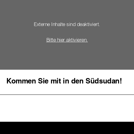
Externe Inhalte sind deaktiviert.
Bitte hier aktivieren.
Kommen Sie mit in den Südsudan!