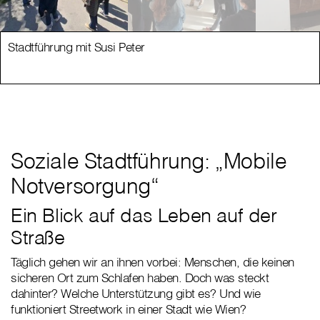
Stadtführung mit Susi Peter
Soziale Stadtführung: „Mobile
Notversorgung“
Ein Blick auf das Leben auf der
Straße
Täglich gehen wir an ihnen vorbei: Menschen, die keinen
sicheren Ort zum Schlafen haben. Doch was steckt
dahinter? Welche Unterstützung gibt es? Und wie
funktioniert Streetwork in einer Stadt wie Wien?