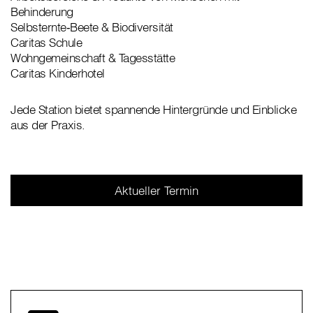
Behinderung
Selbsternte‑Beete & Biodiversität
Caritas Schule
Wohngemeinschaft & Tagesstätte
Caritas Kinderhotel
Jede Station bietet spannende Hintergründe und Einblicke
aus der Praxis.
Aktueller Termin