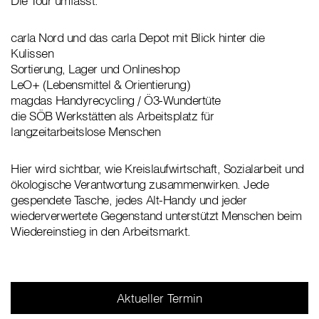
Die Tour umfasst:
carla Nord und das carla Depot mit Blick hinter die
Kulissen
Sortierung, Lager und Onlineshop
LeO+ (Lebensmittel & Orientierung)
magdas Handyrecycling / Ö3-Wundertüte
die SÖB Werkstätten als Arbeitsplatz für
langzeitarbeitslose Menschen
Hier wird sichtbar, wie Kreislaufwirtschaft, Sozialarbeit und
ökologische Verantwortung zusammenwirken. Jede
gespendete Tasche, jedes Alt-Handy und jeder
wiederverwertete Gegenstand unterstützt Menschen beim
Wiedereinstieg in den Arbeitsmarkt.
Aktueller Termin