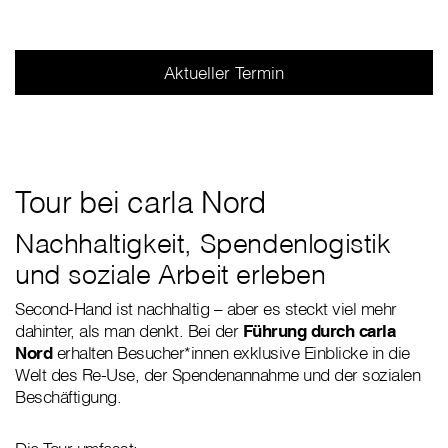
Aktueller Termin
Tour bei carla Nord
Nachhaltigkeit, Spendenlogistik
und soziale Arbeit erleben
Second-Hand ist nachhaltig – aber es steckt viel mehr
dahinter, als man denkt. Bei der
Führung durch carla
Nord
erhalten Besucher*innen exklusive Einblicke in die
Welt des Re-Use, der Spendenannahme und der sozialen
Beschäftigung.