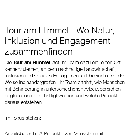
Tour am Himmel - Wo Natur,
Inklusion und Engagement
zusammenfinden
Die
Tour am Himmel
lädt Ihr Team dazu ein, einen Ort
kennenzulernen, an dem nachhaltige Landwirtschaft,
Inklusion und soziales Engagement auf beeindruckende
Weise ineinandergreifen. Ihr Team erfährt, wie Menschen
mit Behinderung in unterschiedlichen Arbeitsbereichen
begleitet und beschäftigt werden und welche Produkte
daraus entstehen.
Im Fokus stehen:
Arbeitsbereiche & Produkte von Menschen mit