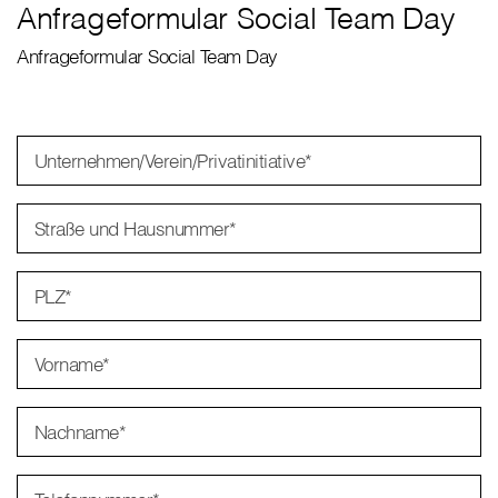
Anfrageformular Social Team Day
Anfrageformular Social Team Day
Unternehmen/Verein/Privatinitiative
*
Straße und Hausnummer
*
PLZ
*
Vorname
*
Nachname
*