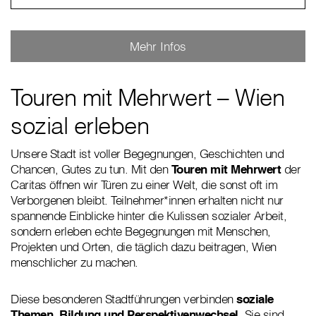
Mehr Infos
Touren mit Mehrwert – Wien
sozial erleben
Unsere Stadt ist voller Begegnungen, Geschichten und
Chancen, Gutes zu tun. Mit den
Touren mit Mehrwert
der
Caritas öffnen wir Türen zu einer Welt, die sonst oft im
Verborgenen bleibt. Teilnehmer*innen erhalten nicht nur
spannende Einblicke hinter die Kulissen sozialer Arbeit,
sondern erleben echte Begegnungen mit Menschen,
Projekten und Orten, die täglich dazu beitragen, Wien
menschlicher zu machen.
Diese besonderen Stadtführungen verbinden
soziale
Themen, Bildung und Perspektivenwechsel
. Sie sind