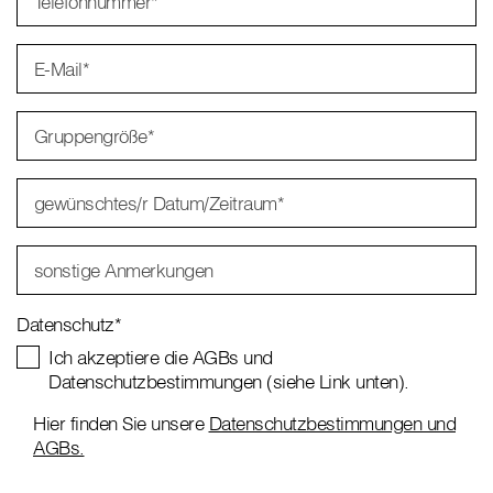
Telefonnummer
*
E-Mail
*
Gruppengröße
*
gewünschtes/r Datum/Zeitraum
*
sonstige Anmerkungen
Datenschutz
*
Ich akzeptiere die AGBs und
Datenschutzbestimmungen (siehe Link unten).
Hier finden Sie unsere
Datenschutzbestimmungen und
AGBs.