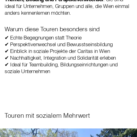
ideal für Unternehmen, Gruppen und alle, die Wien einmal
anders kennenlernen möchten.
Warum diese Touren besonders sind
✔ Echte Begegnungen statt Theorie
✔ Perspektivenwechsel und Bewusstseinsbildung
✔ Einblick in soziale Projekte der Caritas in Wien
✔ Nachhaltigkeit, Integration und Solidarität erleben
✔ Ideal für Teambuilding, Bildungseinrichtungen und
soziale Unternehmen
Touren mit sozialem Mehrwert