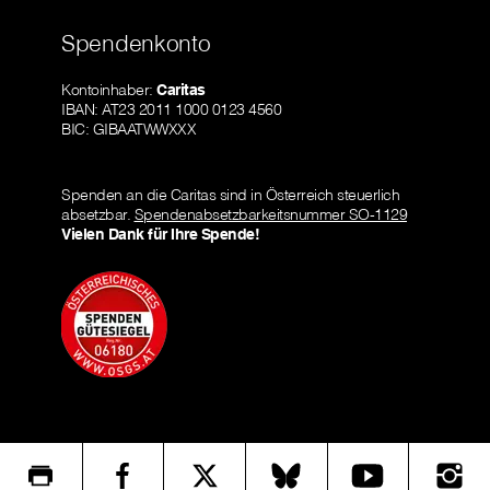
Spendenkonto
Kontoinhaber:
Caritas
IBAN: AT23 2011 1000 0123 4560
BIC: GIBAATWWXXX
Spenden an die Caritas sind in Österreich steuerlich
absetzbar.
Spendenabsetzbarkeitsnummer SO-1129
Vielen Dank für Ihre Spende!