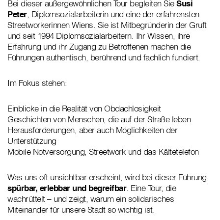
Bei dieser außergewöhnlichen Tour begleiten Sie
Susi
Peter
, Diplomsozialarbeiterin und eine der erfahrensten
Streetworkerinnen Wiens. Sie ist Mitbegründerin der Gruft
und seit 1994 Diplomsozialarbeitern. Ihr Wissen, ihre
Erfahrung und ihr Zugang zu Betroffenen machen die
Führungen authentisch, berührend und fachlich fundiert.
Im Fokus stehen:
Einblicke in die Realität von Obdachlosigkeit
Geschichten von Menschen, die auf der Straße leben
Herausforderungen, aber auch Möglichkeiten der
Unterstützung
Mobile Notversorgung, Streetwork und das Kältetelefon
Was uns oft unsichtbar erscheint, wird bei dieser Führung
spürbar, erlebbar und begreifbar
. Eine Tour, die
wachrüttelt – und zeigt, warum ein solidarisches
Miteinander für unsere Stadt so wichtig ist.