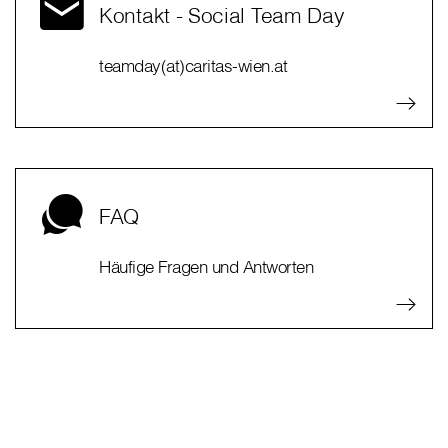
Kontakt - Social Team Day
teamday(at)caritas-wien.at
FAQ
Häufige Fragen und Antworten