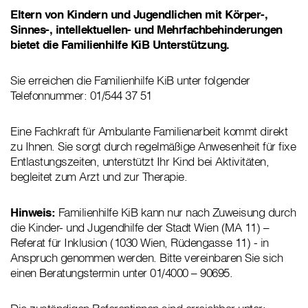
Eltern von Kindern und Jugendlichen mit Körper-,
Sinnes-, intellektuellen- und Mehrfachbehinderungen
bietet die Familienhilfe KiB Unterstützung.
Sie erreichen die Familienhilfe KiB unter folgender
Telefonnummer: 01/544 37 51
Eine Fachkraft für Ambulante Familienarbeit kommt direkt
zu Ihnen. Sie sorgt durch regelmäßige Anwesenheit für fixe
Entlastungszeiten, unterstützt Ihr Kind bei Aktivitäten,
begleitet zum Arzt und zur Therapie.
Hinweis:
Familienhilfe KiB kann nur nach Zuweisung durch
die Kinder- und Jugendhilfe der Stadt Wien (MA 11) –
Referat für Inklusion (1030 Wien, Rüdengasse 11) - in
Anspruch genommen werden. Bitte vereinbaren Sie sich
einen Beratungstermin unter 01/4000 – 90695.