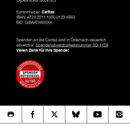
Kontoinhaber:
Caritas
IBAN: AT23 2011 1000 0123 4560
BIC: GIBAATWWXXX
Spenden an die Caritas sind in Österreich steuerlich
absetzbar.
Spendenabsetzbarkeitsnummer SO-1129
Vielen Dank für Ihre Spende!