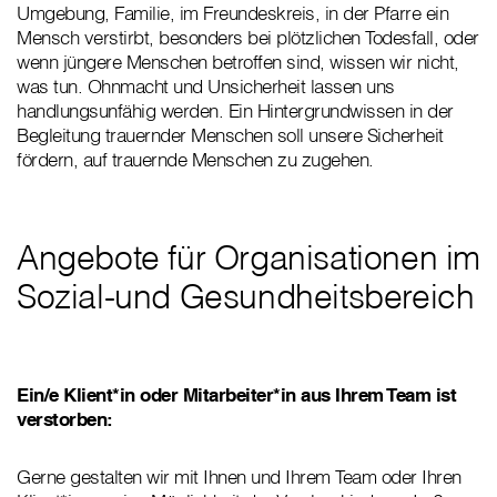
Umgebung, Familie, im Freundeskreis, in der Pfarre ein
Mensch verstirbt, besonders bei plötzlichen Todesfall, oder
wenn jüngere Menschen betroffen sind, wissen wir nicht,
was tun. Ohnmacht und Unsicherheit lassen uns
handlungsunfähig werden. Ein Hintergrundwissen in der
Begleitung trauernder Menschen soll unsere Sicherheit
fördern, auf trauernde Menschen zu zugehen.
Angebote für Organisationen im
Sozial-und Gesundheitsbereich
Ein/e Klient*in oder Mitarbeiter*in aus Ihrem Team ist
verstorben:
Gerne gestalten wir mit Ihnen und Ihrem Team oder Ihren