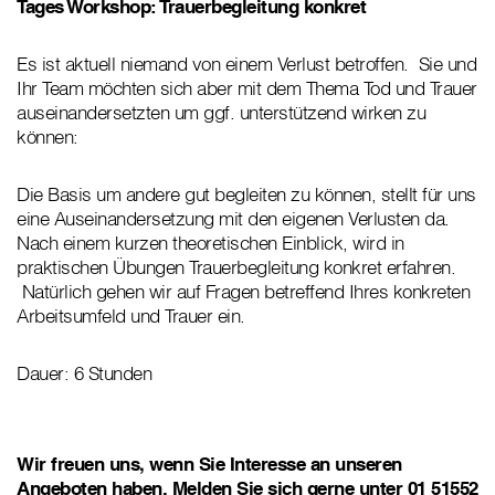
Tages Workshop: Trauerbegleitung konkret
Es ist aktuell niemand von einem Verlust betroffen. Sie und
Ihr Team möchten sich aber mit dem Thema Tod und Trauer
auseinandersetzten um ggf. unterstützend wirken zu
können:
Die Basis um andere gut begleiten zu können, stellt für uns
eine Auseinandersetzung mit den eigenen Verlusten da.
Nach einem kurzen theoretischen Einblick, wird in
praktischen Übungen Trauerbegleitung konkret erfahren.
Natürlich gehen wir auf Fragen betreffend Ihres konkreten
Arbeitsumfeld und Trauer ein.
Dauer: 6 Stunden
Wir freuen uns, wenn Sie Interesse an unseren
Angeboten haben. Melden Sie sich gerne unter
01 51552