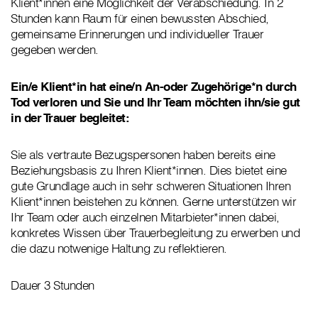
Klient*innen eine Möglichkeit der Verabschiedung. In 2
Stunden kann Raum für einen bewussten Abschied,
gemeinsame Erinnerungen und individueller Trauer
gegeben werden.
Ein/e Klient*in hat eine/n An-oder Zugehörige*n durch
Tod verloren und Sie und Ihr Team möchten ihn/sie gut
in der Trauer begleitet:
Sie als vertraute Bezugspersonen haben bereits eine
Beziehungsbasis zu Ihren Klient*innen. Dies bietet eine
gute Grundlage auch in sehr schweren Situationen Ihren
Klient*innen beistehen zu können. Gerne unterstützen wir
Ihr Team oder auch einzelnen Mitarbieter*innen dabei,
konkretes Wissen über Trauerbegleitung zu erwerben und
die dazu notwenige Haltung zu reflektieren.
Dauer 3 Stunden