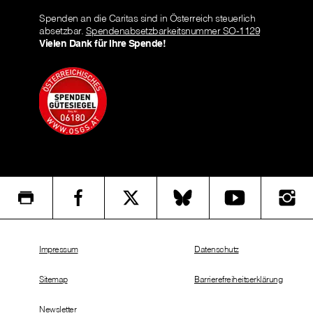
Spenden an die Caritas sind in Österreich steuerlich
absetzbar.
Spendenabsetzbarkeitsnummer SO-1129
Vielen Dank für Ihre Spende!
Impressum
Datenschutz
Sitemap
Barrierefreiheitserklärung
Newsletter