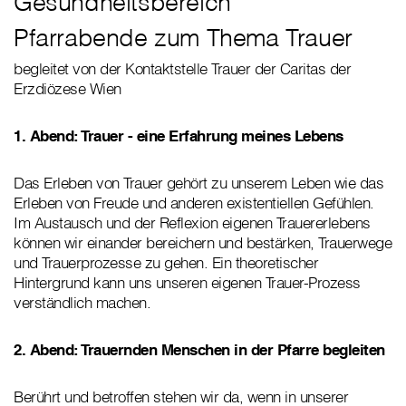
Gesundheitsbereich
Pfarrabende zum Thema Trauer
begleitet von der Kontaktstelle Trauer der Caritas der
Erzdiözese Wien
1.
Abend: Trauer - eine Erfahrung meines Lebens
Das Erleben von Trauer gehört zu unserem Leben wie das
Erleben von Freude und anderen existentiellen Gefühlen.
Im Austausch und der Reflexion eigenen Trauererlebens
können wir einander bereichern und bestärken, Trauerwege
und Trauerprozesse zu gehen. Ein theoretischer
Hintergrund kann uns unseren eigenen Trauer-Prozess
verständlich machen.
2.
Abend: Trauernden Menschen in der Pfarre begleiten
Berührt und betroffen stehen wir da, wenn in unserer