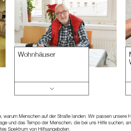
Wohnhäuser
e, warum Menschen auf der Straße landen. Wir passen unsere Hi
lage und das Tempo der Menschen, die bei uns Hilfe suchen, a
ites Spektrum von Hilfsangeboten.