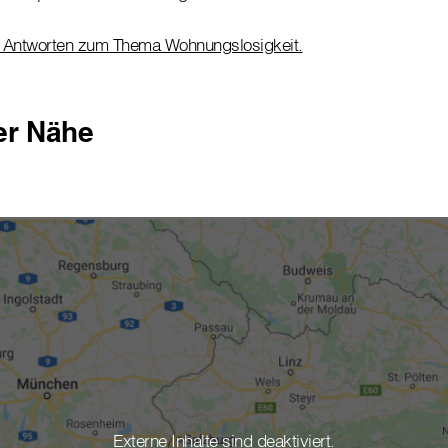
 Antworten zum Thema Wohnungslosigkeit.
rer Nähe
Externe Inhalte sind deaktiviert.