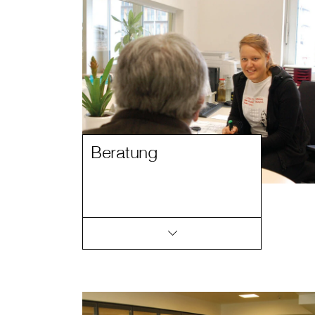
Beratung