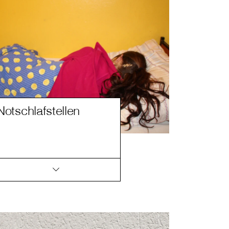
Notschlafstellen