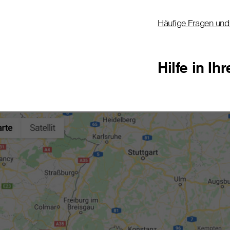
Häufige Fragen und
Hilfe in Ih