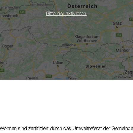
Bitte hier aktivieren.
Wohnen sind zertifiziert durch das Umweltreferat der Gemeinde