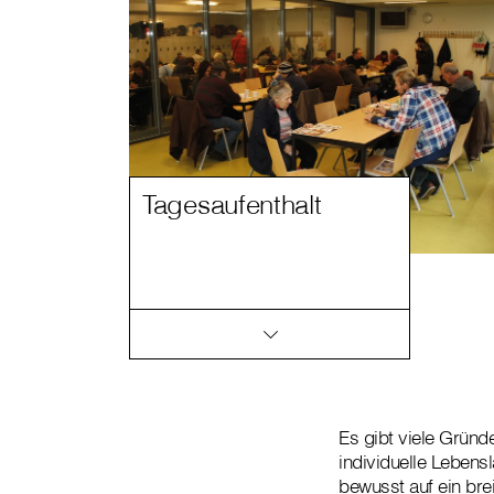
Tagesaufenthalt
Es gibt viele Gründ
individuelle Lebens
bewusst auf ein bre