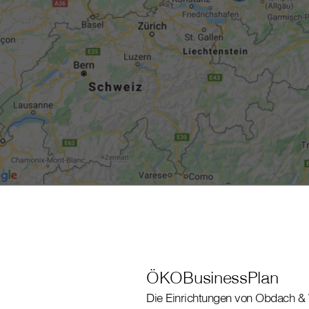
ÖKOBusinessPlan
Die Einrichtungen von Obdach & 