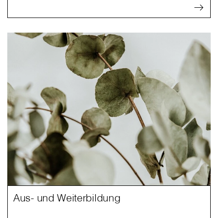
Aus- und Weiterbildung