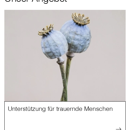
Unterstützung für trauernde Menschen