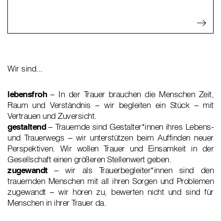
Wir sind...
lebensfroh
– In der Trauer brauchen die Menschen Zeit,
Raum und Verständnis – wir begleiten ein Stück – mit
Vertrauen und Zuversicht.
gestaltend
– Trauernde sind Gestalter*innen ihres Lebens-
und Trauerwegs – wir unterstützen beim Auffinden neuer
Perspektiven. Wir wollen Trauer und Einsamkeit in der
Gesellschaft einen größeren Stellenwert geben.
zugewandt
– wir als Trauerbegleiter*innen sind den
trauernden Menschen mit all ihren Sorgen und Problemen
zugewandt – wir hören zu, bewerten nicht und sind für
Menschen in ihrer Trauer da.