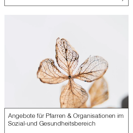
Angebote für Pfarren & Organisationen im
Sozial-und Gesundheitsbereich