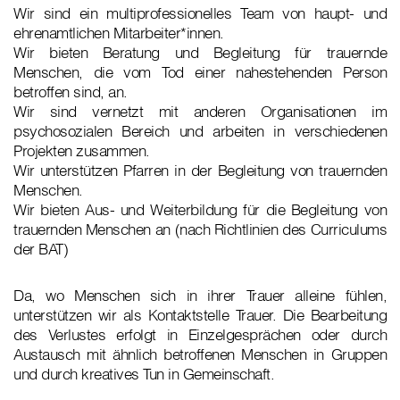
Wir sind ein multiprofessionelles Team von haupt- und
ehrenamtlichen Mitarbeiter*innen.
Wir bieten Beratung und Begleitung für trauernde
Menschen, die vom Tod einer nahestehenden Person
betroffen sind, an.
Wir sind vernetzt mit anderen Organisationen im
psychosozialen Bereich und arbeiten in verschiedenen
Projekten zusammen.
Wir unterstützen Pfarren in der Begleitung von trauernden
Menschen.
Wir bieten Aus- und Weiterbildung für die Begleitung von
trauernden Menschen an (nach Richtlinien des Curriculums
der BAT)
Da, wo Menschen sich in ihrer Trauer alleine fühlen,
unterstützen wir als Kontaktstelle Trauer. Die Bearbeitung
des Verlustes erfolgt in Einzelgesprächen oder durch
Austausch mit ähnlich betroffenen Menschen in Gruppen
und durch kreatives Tun in Gemeinschaft.