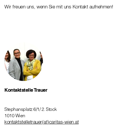
Wir freuen uns, wenn Sie mit uns Kontakt aufnehmen!
Kontaktstelle Trauer
Stephansplatz 6/1/ 2. Stock
1010 Wien
kontaktstelletrauer(at)caritas-wien.at