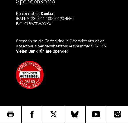
Spendenkonto
Kontoinhaber:
Caritas
IBAN: AT23 2011 1000 0123 4560
BIC: GIBAATWWXXX
Spenden an die Caritas sind in Österreich steuerlich
absetzbar.
Spendenabsetzbarkeitsnummer SO-1129
Vielen Dank für Ihre Spende!