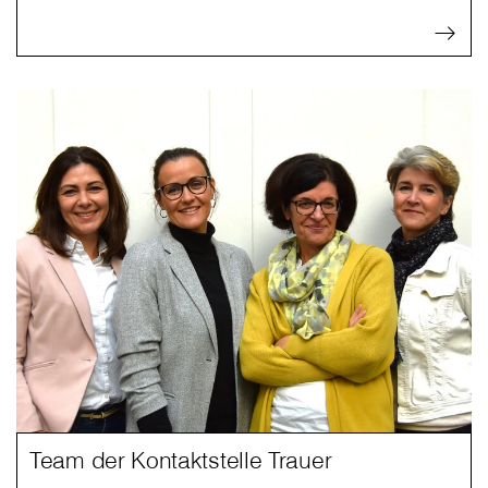
Team der Kontaktstelle Trauer