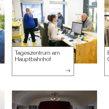
Tageszentrum am
Hauptbahnhof