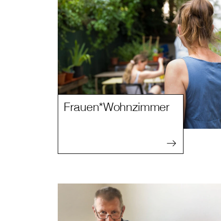
Frauen*Wohnzimmer