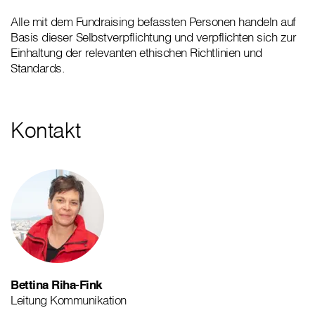
Alle mit dem Fundraising befassten Personen handeln auf
Basis dieser Selbstverpflichtung und verpflichten sich zur
Einhaltung der relevanten ethischen Richtlinien und
Standards.
Kontakt
Bettina Riha-Fink
Leitung Kommunikation