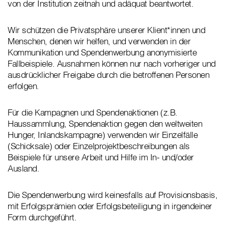
von der Institution zeitnah und adäquat beantwortet.
Wir schützen die Privatsphäre unserer Klient*innen und
Menschen, denen wir helfen, und verwenden in der
Kommunikation und Spendenwerbung anonymisierte
Fallbeispiele. Ausnahmen können nur nach vorheriger und
ausdrücklicher Freigabe durch die betroffenen Personen
erfolgen.
Für die Kampagnen und Spendenaktionen (z.B.
Haussammlung, Spendenaktion gegen den weltweiten
Hunger, Inlandskampagne) verwenden wir Einzelfälle
(Schicksale) oder Einzelprojektbeschreibungen als
Beispiele für unsere Arbeit und Hilfe im In- und/oder
Ausland.
Die Spendenwerbung wird keinesfalls auf Provisionsbasis,
mit Erfolgsprämien oder Erfolgsbeteiligung in irgendeiner
Form durchgeführt.