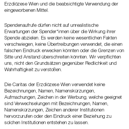
Erzdiözese Wien und die beabsichtigte Verwendung der
eingeworbenen Mittel.
Spendenaufrufe dürfen nicht auf unrealistische
Erwartungen der Spender*innen über die Wirkung ihrer
Spende abzielen. Es werden keine wesentlichen Fakten
verschwiegen, keine Übertreibungen verwendet, die einen
falschen Eindruck erwecken könnten oder die Grenzen von
Sitte und Anstand überschreiten könnten. Wir verpflichten
uns, nicht den Grundsätzen gegenüber Redlichkeit und
Wahrhaftigkeit zu verstoßen.
Die Caritas der Erzdiözese Wien verwendet keine
Bezeichnungen, Namen, Namenskürzungen,
Aufmachungen, Zeichen in der Werbung, welche geeignet
sind Verwechselungen mit Bezeichnungen, Namen,
Namenskürzungen, Zeichen anderer Institutionen
hervorzurufen oder den Eindruck einer Beziehung zu
solchen Institutionen entstehen zu lassen.