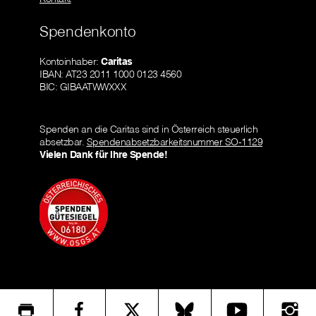
Spendenkonto
Kontoinhaber:
Caritas
IBAN: AT23 2011 1000 0123 4560
BIC: GIBAATWWXXX
Spenden an die Caritas sind in Österreich steuerlich
absetzbar.
Spendenabsetzbarkeitsnummer SO-1129
Vielen Dank für Ihre Spende!