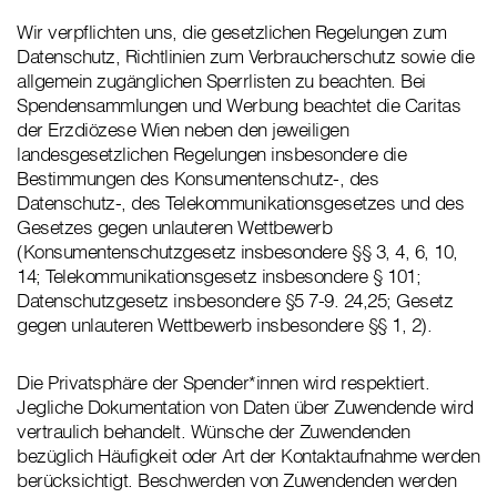
Wir verpflichten uns, die gesetzlichen Regelungen zum
Datenschutz, Richtlinien zum Verbraucherschutz sowie die
allgemein zugänglichen Sperrlisten zu beachten. Bei
Spendensammlungen und Werbung beachtet die Caritas
der Erzdiözese Wien neben den jeweiligen
landesgesetzlichen Regelungen insbesondere die
Bestimmungen des Konsumentenschutz-, des
Datenschutz-, des Telekommunikationsgesetzes und des
Gesetzes gegen unlauteren Wettbewerb
(Konsumentenschutzgesetz insbesondere §§ 3, 4, 6, 10,
14; Telekommunikationsgesetz insbesondere § 101;
Datenschutzgesetz insbesondere §5 7-9. 24,25; Gesetz
gegen unlauteren Wettbewerb insbesondere §§ 1, 2).
Die Privatsphäre der Spender*innen wird respektiert.
Jegliche Dokumentation von Daten über Zuwendende wird
vertraulich behandelt. Wünsche der Zuwendenden
bezüglich Häufigkeit oder Art der Kontaktaufnahme werden
berücksichtigt. Beschwerden von Zuwendenden werden