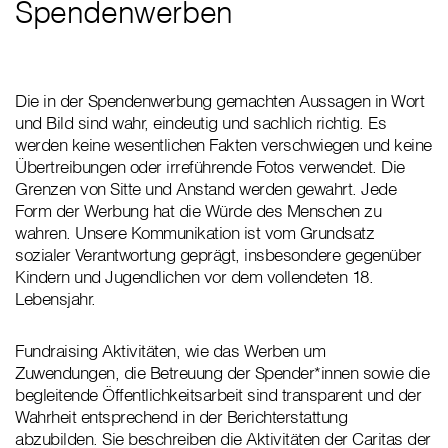
Spendenwerben
Die in der Spendenwerbung gemachten Aussagen in Wort
und Bild sind wahr, eindeutig und sachlich richtig. Es
werden keine wesentlichen Fakten verschwiegen und keine
Übertreibungen oder irreführende Fotos verwendet. Die
Grenzen von Sitte und Anstand werden gewahrt. Jede
Form der Werbung hat die Würde des Menschen zu
wahren. Unsere Kommunikation ist vom Grundsatz
sozialer Verantwortung geprägt, insbesondere gegenüber
Kindern und Jugendlichen vor dem vollendeten 18.
Lebensjahr.
Fundraising Aktivitäten, wie das Werben um
Zuwendungen, die Betreuung der Spender*innen sowie die
begleitende Öffentlichkeitsarbeit sind transparent und der
Wahrheit entsprechend in der Berichterstattung
abzubilden. Sie beschreiben die Aktivitäten der Caritas der