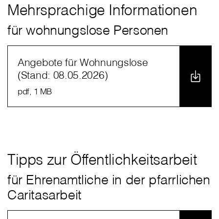
Mehrsprachige Informationen
für wohnungslose Personen
Angebote für Wohnungslose
(Stand: 08.05.2026)
pdf
, 1 MB
Tipps zur Öffentlichkeitsarbeit
für Ehrenamtliche in der pfarrlichen
Caritasarbeit