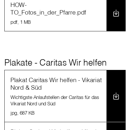
HOW-
TO_Fotos_in_der_Pfarre.pdf
pdf
, 1 MB
Plakate - Caritas Wir helfen
Plakat Caritas Wir helfen - Vikariat
Nord & Süd
Wichtigste Anlaufstellen der Caritas für das
Vikariat Nord und Süd
jpg
, 687 KB