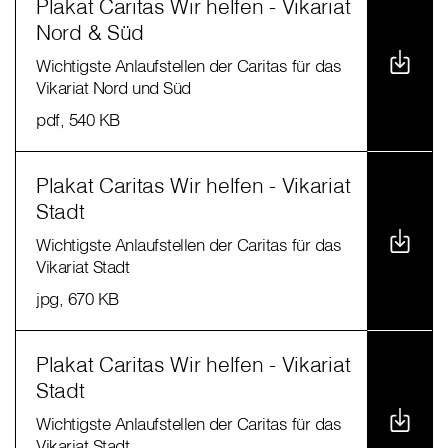
Plakat Caritas Wir helfen - Vikariat
Nord & Süd
Wichtigste Anlaufstellen der Caritas für das
Vikariat Nord und Süd
pdf
, 540 KB
Plakat Caritas Wir helfen - Vikariat
Stadt
Wichtigste Anlaufstellen der Caritas für das
Vikariat Stadt
jpg
, 670 KB
Plakat Caritas Wir helfen - Vikariat
Stadt
Wichtigste Anlaufstellen der Caritas für das
Vikariat Stadt