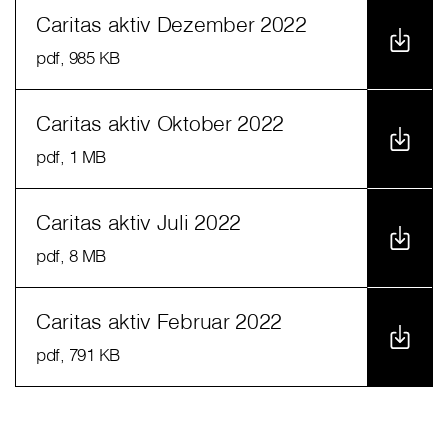
Caritas aktiv Dezember 2022
pdf
, 985 KB
Caritas aktiv Oktober 2022
pdf
, 1 MB
Caritas aktiv Juli 2022
pdf
, 8 MB
Caritas aktiv Februar 2022
pdf
, 791 KB