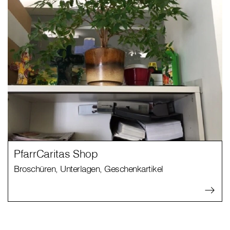
PfarrCaritas Shop
Broschüren, Unterlagen, Geschenkartikel