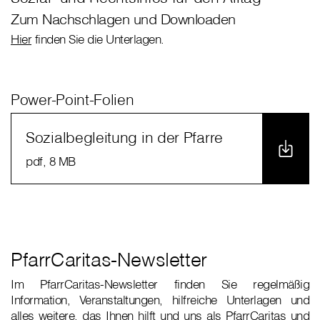
Zum Nachschlagen und Downloaden
Hier
finden Sie die Unterlagen.
Power-Point-Folien
Sozialbegleitung in der Pfarre
pdf
, 8 MB
PfarrCaritas-Newsletter
Im PfarrCaritas-Newsletter finden Sie regelmäßig
Information, Veranstaltungen, hilfreiche Unterlagen und
alles weitere, das Ihnen hilft und uns als PfarrCaritas und