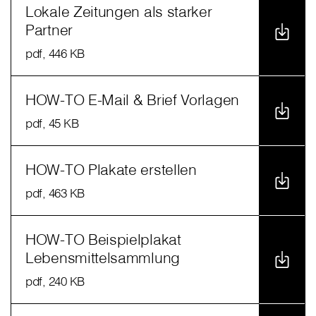
Lokale Zeitungen als starker
Partner
pdf
, 446 KB
HOW-TO E-Mail & Brief Vorlagen
pdf
, 45 KB
HOW-TO Plakate erstellen
pdf
, 463 KB
HOW-TO Beispielplakat
Lebensmittelsammlung
pdf
, 240 KB