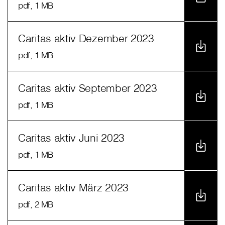
pdf
, 1 MB
Caritas aktiv Dezember 2023
pdf
, 1 MB
Caritas aktiv September 2023
pdf
, 1 MB
Caritas aktiv Juni 2023
pdf
, 1 MB
Caritas aktiv März 2023
pdf
, 2 MB