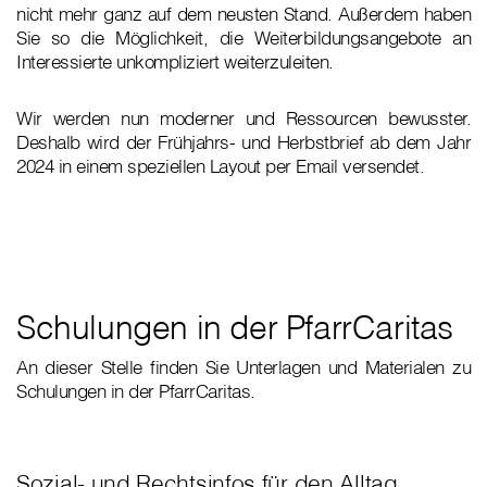
nicht mehr ganz auf dem neusten Stand. Außerdem haben
Sie so die Möglichkeit, die Weiterbildungsangebote an
Interessierte unkompliziert weiterzuleiten.
Wir werden nun moderner und Ressourcen bewusster.
Deshalb wird der Frühjahrs- und Herbstbrief ab dem Jahr
2024 in einem speziellen Layout per Email versendet.
Schulungen in der PfarrCaritas
An dieser Stelle finden Sie Unterlagen und Materialen zu
Schulungen in der PfarrCaritas.
Sozial- und Rechtsinfos für den Alltag