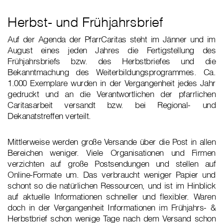
Herbst- und Frühjahrsbrief
Auf der Agenda der PfarrCaritas steht im Jänner und im
August eines jeden Jahres die Fertigstellung des
Frühjahrsbriefs bzw. des Herbstbriefes und die
Bekanntmachung des Weiterbildungsprogrammes. Ca.
1.000 Exemplare wurden in der Vergangenheit jedes Jahr
gedruckt und an die Verantwortlichen der pfarrlichen
Caritasarbeit versandt bzw. bei Regional- und
Dekanatstreffen verteilt.
Mittlerweise werden große Versande über die Post in allen
Bereichen weniger. Viele Organisationen und Firmen
verzichten auf große Postsendungen und stellen auf
Online-Formate um. Das verbraucht weniger Papier und
schont so die natürlichen Ressourcen, und ist im Hinblick
auf aktuelle Informationen schneller und flexibler. Waren
doch in der Vergangenheit Informationen im Frühjahrs- &
Herbstbrief schon wenige Tage nach dem Versand schon