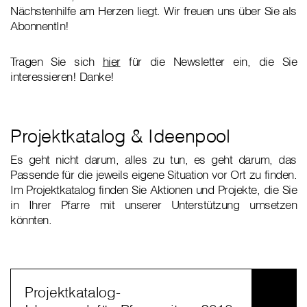
Nächstenhilfe am Herzen liegt. Wir freuen uns über Sie als
AbonnentIn!
Tragen Sie sich
hier
für die Newsletter ein, die Sie
interessieren! Danke!
Projektkatalog & Ideenpool
Es geht nicht darum, alles zu tun, es geht darum, das
Passende für die jeweils eigene Situation vor Ort zu finden.
Im Projektkatalog finden Sie Aktionen und Projekte, die Sie
in Ihrer Pfarre mit unserer Unterstützung umsetzen
könnten.
Projektkatalog-