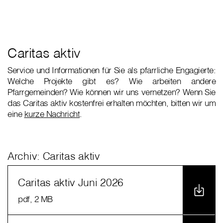
Caritas aktiv
Service und Informationen für Sie als pfarrliche Engagierte:
Welche Projekte gibt es? Wie arbeiten andere
Pfarrgemeinden? Wie können wir uns vernetzen? Wenn Sie
das Caritas aktiv kostenfrei erhalten möchten, bitten wir um
eine
kurze Nachricht
.
Archiv: Caritas aktiv
Caritas aktiv Juni 2026
pdf
, 2 MB