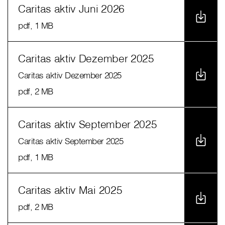
Caritas aktiv Juni 2026
pdf
, 1 MB
Caritas aktiv Dezember 2025
Caritas aktiv Dezember 2025
pdf
, 2 MB
Caritas aktiv September 2025
Caritas aktiv September 2025
pdf
, 1 MB
Caritas aktiv Mai 2025
pdf
, 2 MB