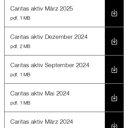
Caritas aktiv März 2025
pdf
, 1 MB
Caritas aktiv Dezember 2024
pdf
, 2 MB
Caritas aktiv September 2024
pdf
, 1 MB
Caritas aktiv Mai 2024
pdf
, 1 MB
Caritas aktiv März 2024