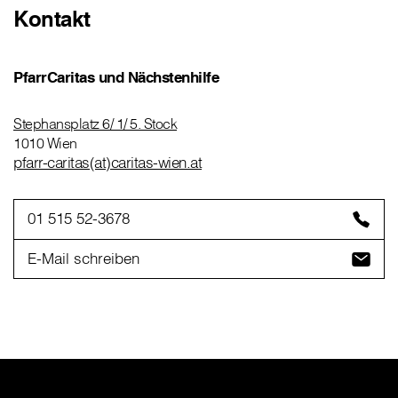
Kontakt
PfarrCaritas und Nächstenhilfe
Stephansplatz 6/ 1/ 5. Stock
1010 Wien
pfarr-caritas(at)caritas-wien.at
01 515 52-3678
E-Mail schreiben