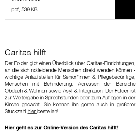
pdf
, 539 KB
Caritas hilft
Der Folder gibt einen Überblick über Caritas-Einrichtungen,
an die sich notleidende Menschen direkt wenden können -
wichtige Anlaufstellen für Senior*innen & Pflegebedürftige,
Menschen mit Behinderung, Adressen der Bereiche
Obdach & Wohnen sowie Asyl & Integration. Der Folder ist
zur Weitergabe in Sprechstunden oder zum Auflegen in der
Kirche gedacht. Sie können ihn gerne auch in größerer
Stückzahl
hier
bestellen!
Hier geht es zur Online-Version des Caritas hilft!