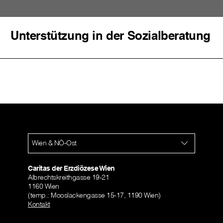
Unterstützung in der Sozialberatung
Wien & NÖ-Ost
Caritas der Erzdiözese Wien
Albrechtskreithgasse 19-21
1160 Wien
(temp.: Mooslackengasse 15-17, 1190 Wien)
Kontakt