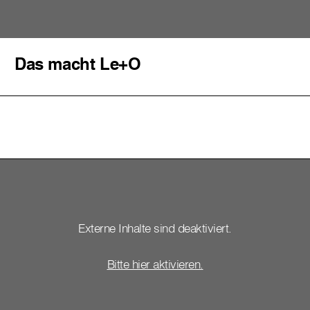
Das macht Le+O
Externe Inhalte sind deaktiviert.
Bitte hier aktivieren.