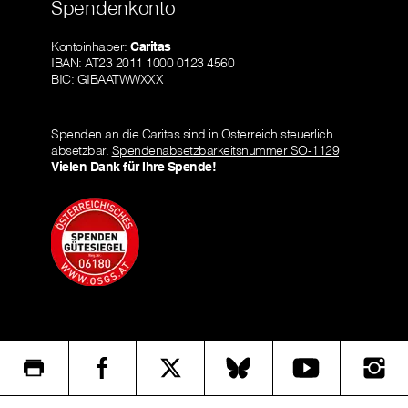
Spendenkonto
Kontoinhaber:
Caritas
IBAN: AT23 2011 1000 0123 4560
BIC: GIBAATWWXXX
Spenden an die Caritas sind in Österreich steuerlich
absetzbar.
Spendenabsetzbarkeitsnummer SO-1129
Vielen Dank für Ihre Spende!