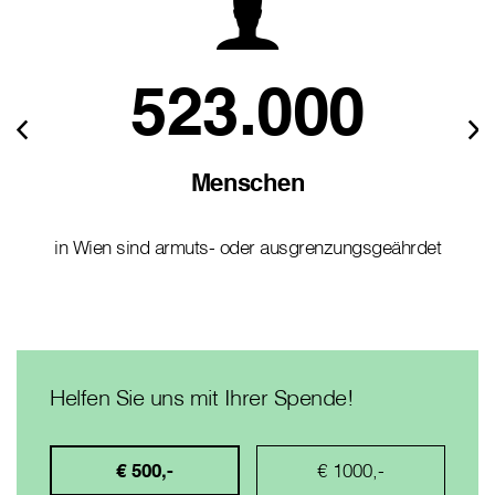
523.000
Menschen
in Wien sind armuts- oder ausgrenzungsgeährdet
Helfen Sie uns mit Ihrer Spende!
€ 500,-
€ 1000,-