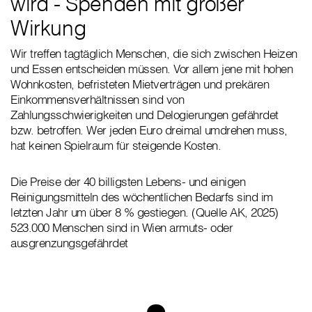
wird - Spenden mit großer
Wirkung
Wir treffen tagtäglich Menschen, die sich zwischen Heizen
und Essen entscheiden müssen. Vor allem jene mit hohen
Wohnkosten, befristeten Mietverträgen und prekären
Einkommensverhältnissen sind von
Zahlungsschwierigkeiten und Delogierungen gefährdet
bzw. betroffen. Wer jeden Euro dreimal umdrehen muss,
hat keinen Spielraum für steigende Kosten.
Die Preise der 40 billigsten Lebens- und einigen
Reinigungsmitteln des wöchentlichen Bedarfs sind im
letzten Jahr um über 8 % gestiegen. (Quelle AK, 2025)
523.000 Menschen sind in Wien armuts- oder
ausgrenzungsgefährdet