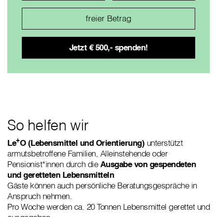
So helfen wir
+
Le
O (Lebensmittel und Orientierung)
unterstützt
armutsbetroffene Familien, Alleinstehende oder
Pensionist*innen durch die
Ausgabe von gespendeten
und geretteten Lebensmitteln
Gäste können auch
persönliche Beratungsgespräche in
Anspruch nehmen.
Pro Woche werden ca. 20 Tonnen Lebensmittel gerettet und