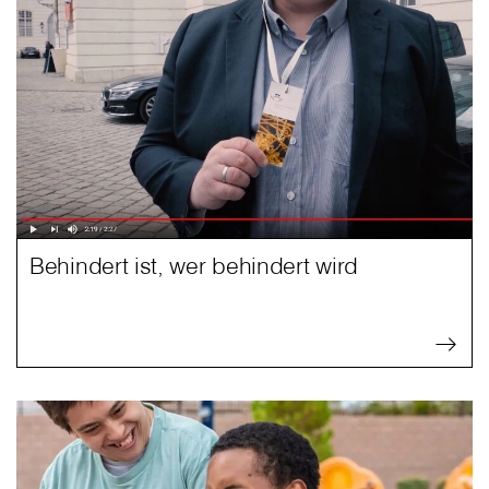
Behindert ist, wer behindert wird