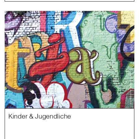
Kinder & Jugendliche