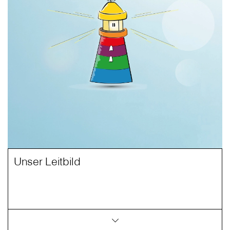
Unser Leitbild