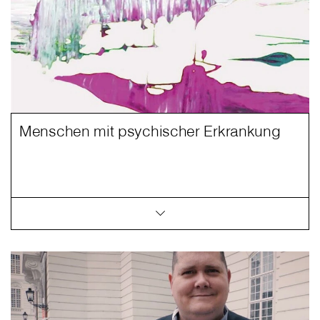
Menschen mit psychischer Erkrankung