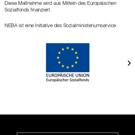
Diese Maßnahme wird aus Mitteln des Europäischen
Sozialfonds finanziert.
NEBA ist eine Initiative des Sozialministeriumservice.