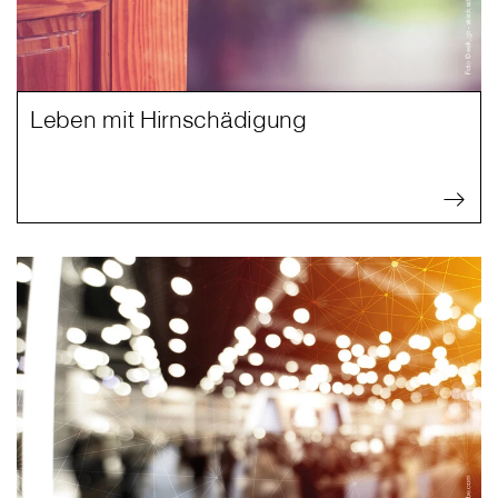
Leben mit Hirnschädigung