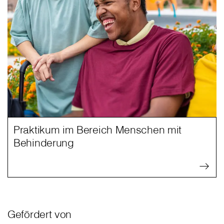
Praktikum im Bereich Menschen mit
Behinderung
Gefördert von