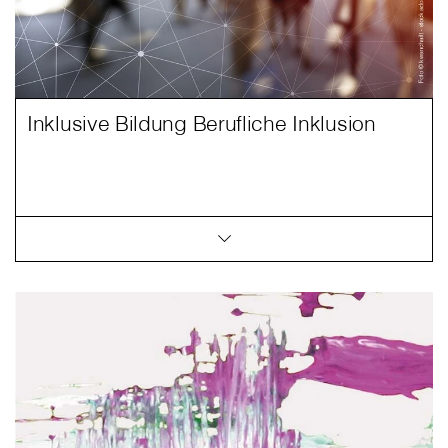
Inklusive Bildung Berufliche Inklusion