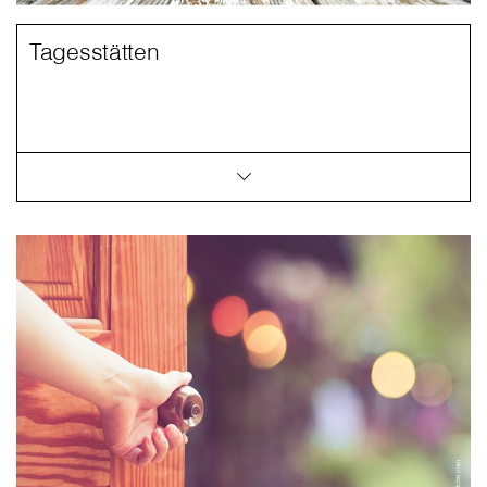
Tagesstätten