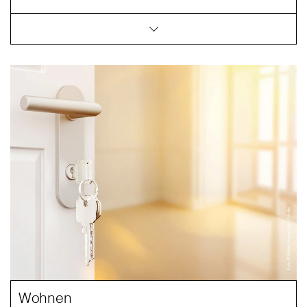
Wohnen