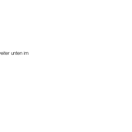
eiter unten im