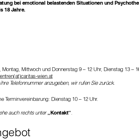
atung bei emotional belastenden Situationen und Psychother
s 18 Jahre.
, Montag, Mittwoch und Donnerstag 9 – 12 Uhr, Dienstag 13 – 1
entren(at)caritas-wien.at
 ihre Telefonnummer anzugeben, wir rufen Sie zurück.
e Terminvereinbarung: Dienstag 10 – 12 Uhr.
iehe auch rechts unter
„Kontakt“
.
ngebot