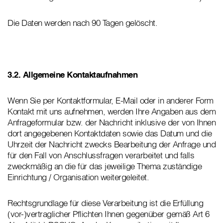
Die Daten werden nach 90 Tagen gelöscht.
3.2. Allgemeine Kontaktaufnahmen
Wenn Sie per Kontaktformular, E-Mail oder in anderer Form
Kontakt mit uns aufnehmen, werden Ihre Angaben aus dem
Anfrageformular bzw. der Nachricht inklusive der von Ihnen
dort angegebenen Kontaktdaten sowie das Datum und die
Uhrzeit der Nachricht zwecks Bearbeitung der Anfrage und
für den Fall von Anschlussfragen verarbeitet und falls
zweckmäßig an die für das jeweilige Thema zuständige
Einrichtung / Organisation weitergeleitet.
Rechtsgrundlage für diese Verarbeitung ist die Erfüllung
(vor-)vertraglicher Pflichten Ihnen gegenüber gemäß Art 6