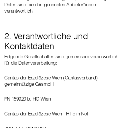
Daten sind die dort genannten Anbieter*innen
verantwortlich.
2. Verantwortliche und
Kontaktdaten
Folgende Gesellschaften sind gemeinsam verantwortlich
für die Datenverarbeitung:
Caritas der Erzdiözese Wien (Caritasverband)
gemeinnützige GesmbH
FN 159920 b, HG Wien
Caritas der Erzdiözese Wien - Hilfe in Not