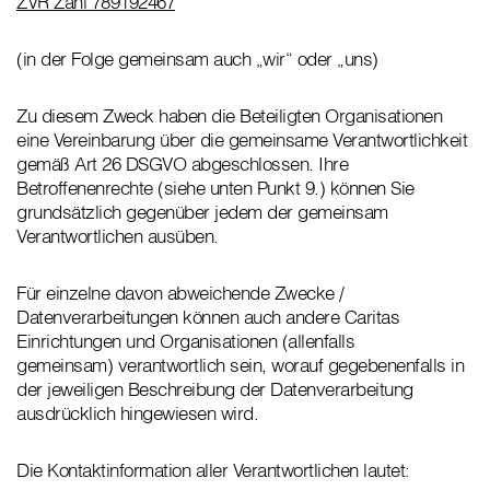
ZVR Zahl 789192467
(in der Folge gemeinsam auch „wir“ oder „uns)
Zu diesem Zweck haben die Beteiligten Organisationen
eine Vereinbarung über die gemeinsame Verantwortlichkeit
gemäß Art 26 DSGVO abgeschlossen. Ihre
Betroffenenrechte (siehe unten Punkt 9.) können Sie
grundsätzlich gegenüber jedem der gemeinsam
Verantwortlichen ausüben.
Für einzelne davon abweichende Zwecke /
Datenverarbeitungen können auch andere Caritas
Einrichtungen und Organisationen (allenfalls
gemeinsam) verantwortlich sein, worauf gegebenenfalls in
der jeweiligen Beschreibung der Datenverarbeitung
ausdrücklich hingewiesen wird.
Die Kontaktinformation aller Verantwortlichen lautet: