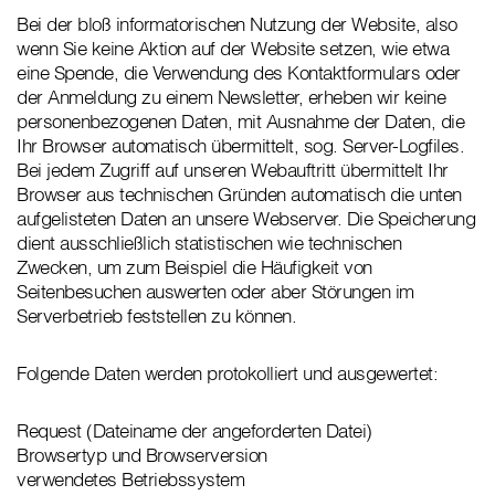
Bei der bloß informatorischen Nutzung der Website, also
wenn Sie keine Aktion auf der Website setzen, wie etwa
eine Spende, die Verwendung des Kontaktformulars oder
der Anmeldung zu einem Newsletter, erheben wir keine
personenbezogenen Daten, mit Ausnahme der Daten, die
Ihr Browser automatisch übermittelt, sog. Server-Logfiles.
Bei jedem Zugriff auf unseren Webauftritt übermittelt Ihr
Browser aus technischen Gründen automatisch die unten
aufgelisteten Daten an unsere Webserver. Die Speicherung
dient ausschließlich statistischen wie technischen
Zwecken, um zum Beispiel die Häufigkeit von
Seitenbesuchen auswerten oder aber Störungen im
Serverbetrieb feststellen zu können.
Folgende Daten werden protokolliert und ausgewertet:
Request (Dateiname der angeforderten Datei)
Browsertyp und Browserversion
verwendetes Betriebssystem