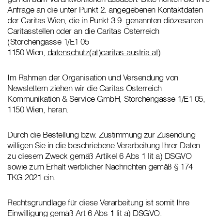
Anfrage an die unter Punkt 2. angegebenen Kontaktdaten
der Caritas Wien, die in Punkt 3.9. genannten diözesanen
Caritasstellen oder an die Caritas Österreich
(Storchengasse 1/E1 05
1150 Wien,
datenschutz(at)caritas-austria.at
).
Im Rahmen der Organisation und Versendung von
Newslettern ziehen wir die Caritas Österreich
Kommunikation & Service GmbH, Storchengasse 1/E1 05,
1150 Wien, heran.
Durch die Bestellung bzw. Zustimmung zur Zusendung
willigen Sie in die beschriebene Verarbeitung Ihrer Daten
zu diesem Zweck gemäß Artikel 6 Abs 1 lit a) DSGVO
sowie zum Erhalt werblicher Nachrichten gemäß § 174
TKG 2021 ein.
Rechtsgrundlage für diese Verarbeitung ist somit Ihre
Einwilligung gemäß Art 6 Abs 1 lit a) DSGVO.