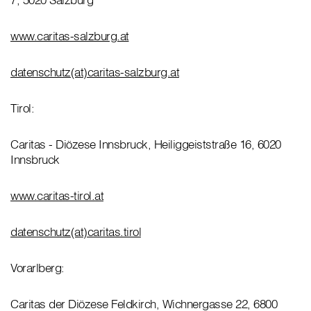
www.caritas-salzburg.at
datenschutz(at)caritas-salzburg.at
Tirol:
Caritas - Diözese Innsbruck, Heiliggeiststraße 16, 6020
Innsbruck
www.caritas-tirol.at
datenschutz(at)caritas.tirol
Vorarlberg:
Caritas der Diözese Feldkirch, Wichnergasse 22, 6800