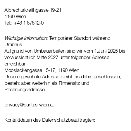
Albrechtskreithgasse 19-21
1160 Wien
Tel.: +43 1 87812-0
Wichtige Information:
Temporärer Standort während
Umbaus:
Aufgrund von Umbauarbeiten sind wir vom 1.Juni 2025 bis
voraussichtlich Mitte 2027 unter folgender Adresse
erreichbar:
Mooslackengasse 15-17, 1190 Wien
Unsere gewohnte Adresse bleibt bis dahin geschlossen,
besteht aber weiterhin als Firmensitz und
Rechnungsadresse.
privacy@caritas-wien.at
Kontaktdaten des Datenschutzbeauftragten: