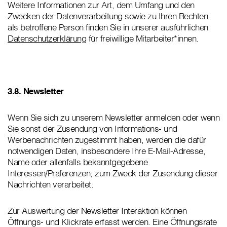
Weitere Informationen zur Art, dem Umfang und den
Zwecken der Datenverarbeitung sowie zu Ihren Rechten
als betroffene Person finden Sie in unserer ausführlichen
Datenschutzerklärung
für freiwillige Mitarbeiter*innen.
3.8. Newsletter
Wenn Sie sich zu unserem Newsletter anmelden oder wenn
Sie sonst der Zusendung von Informations- und
Werbenachrichten zugestimmt haben, werden die dafür
notwendigen Daten, insbesondere Ihre E-Mail-Adresse,
Name oder allenfalls bekanntgegebene
Interessen/Präferenzen, zum Zweck der Zusendung dieser
Nachrichten verarbeitet.
Zur Auswertung der Newsletter Interaktion können
Öffnungs- und Klickrate erfasst werden. Eine Öffnungsrate