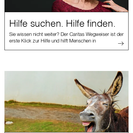
Hilfe suchen. Hilfe finden.
Sie wissen nicht weiter? Der Caritas Wegweiser ist der
erste Klick zur Hilfe und hilft Menschen in