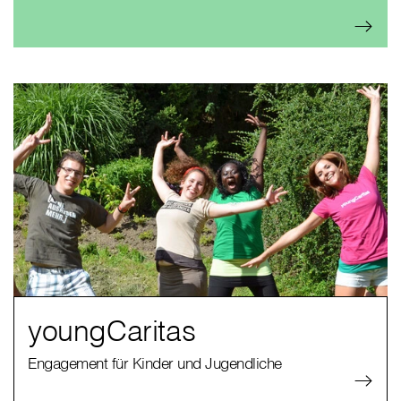
youngCaritas
Engagement für Kinder und Jugendliche