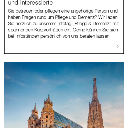
und Interessierte
Sie betreuen oder pflegen eine angehörige Person und
haben Fragen rund um Pflege und Demenz? Wir laden
Sie herzlich zu unserem Infotag „Pflege & Demenz“ mit
spannenden Kurzvorträgen ein. Gerne können Sie sich
bei Infoständen persönlich von uns beraten lassen.