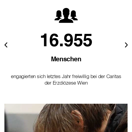
16.955
Menschen
engagierten sich letztes Jahr freiwillig bei der Caritas
der Erzdiözese Wien