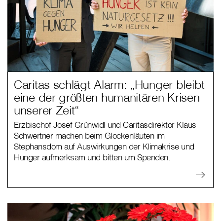
Caritas schlägt Alarm: „Hunger bleibt
eine der größten humanitären Krisen
unserer Zeit“
Erzbischof Josef Grünwidl und Caritasdirektor Klaus
Schwertner machen beim Glockenläuten im
Stephansdom auf Auswirkungen der Klimakrise und
Hunger aufmerksam und bitten um Spenden.