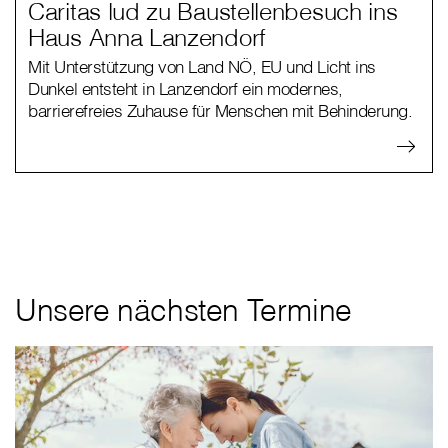
Caritas lud zu Baustellenbesuch ins
Haus Anna Lanzendorf
Mit Unterstützung von Land NÖ, EU und Licht ins
Dunkel entsteht in Lanzendorf ein modernes,
barrierefreies Zuhause für Menschen mit Behinderung.
Unsere nächsten Termine