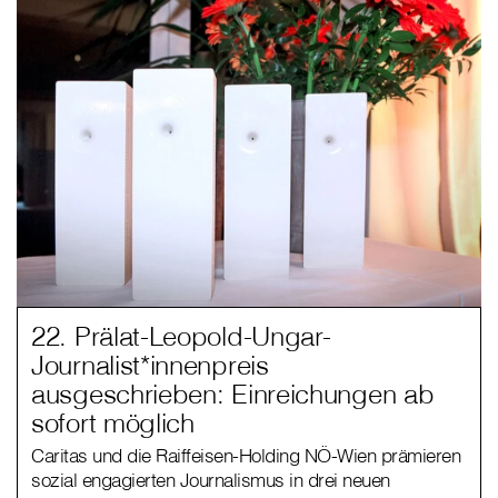
22. Prälat-Leopold-Ungar-
Journalist*innenpreis
ausgeschrieben: Einreichungen ab
sofort möglich
Caritas und die Raiffeisen-Holding NÖ-Wien prämieren
sozial engagierten Journalismus in drei neuen