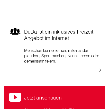
DuDa ist ein inklusives Freizeit-
Angebot im Internet.
Menschen kennenlernen, miteinander
plaudern, Sport machen, Neues lernen oder
gemeinsam feiern.
Jetzt anschauen