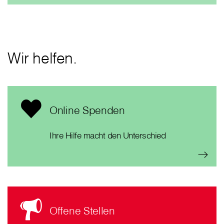
Wir helfen.
Online Spenden
Ihre Hilfe macht den Unterschied
Offene Stellen