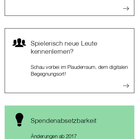
Spielerisch neue Leute
kennenlernen?
Schau vorbei im Plauderraum, dem digitalen
Begegnungsort!
Spendenabsetzbarkeit
Änderungen ab 2017