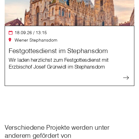
18.09.26 / 13:15
Wiener Stephansdom
Festgottesdienst im Stephansdom
Wir laden herzlichst zum Festgottesdienst mit
Erzbischof Josef Grünwidl im Stephansdom
Verschiedene Projekte werden unter
anderem gefördert von