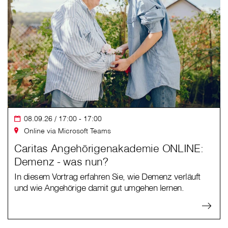
08.09.26 / 17:00 - 17:00
Online via Microsoft Teams
Caritas Angehörigenakademie ONLINE:
Demenz - was nun?
In diesem Vortrag erfahren Sie, wie Demenz verläuft
und wie Angehörige damit gut umgehen lernen.