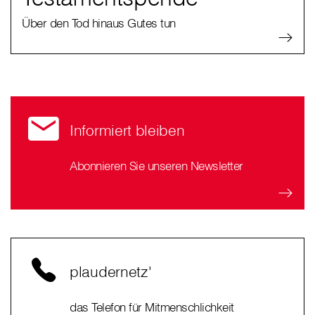
Über den Tod hinaus Gutes tun
Informiert bleiben
Abonnieren Sie unseren Newsletter
plaudernetz'
das Telefon für Mitmenschlichkeit