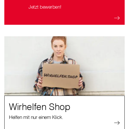
Jetzt bewerben!
Wirhelfen Shop
Helfen mit nur einem Klick.