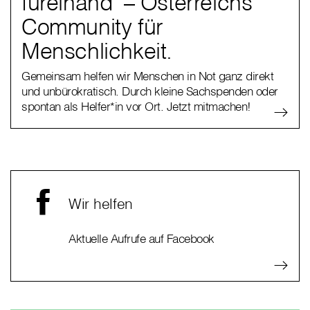
füreinand' – Österreichs
Community für
Menschlichkeit.
Gemeinsam helfen wir Menschen in Not ganz direkt
und unbürokratisch. Durch kleine Sachspenden oder
spontan als Helfer*in vor Ort. Jetzt mitmachen!
Wir helfen
Aktuelle Aufrufe auf Facebook