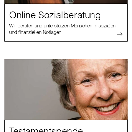
Online Sozialberatung
Wir beraten und unterstützen Menschen in sozialen
und finanziellen Notlagen.
Testamentspende