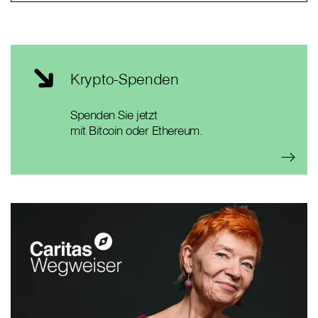
Krypto-Spenden
Spenden Sie jetzt
mit Bitcoin oder Ethereum.