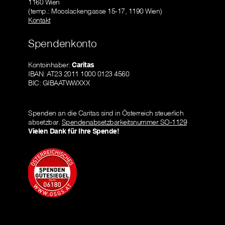
1160 Wien
(temp.: Mooslackengasse 15-17, 1190 Wien)
Kontakt
Spendenkonto
Kontoinhaber:
Caritas
IBAN: AT23 2011 1000 0123 4560
BIC: GIBAATWWXXX
Spenden an die Caritas sind in Österreich steuerlich
absetzbar.
Spendenabsetzbarkeitsnummer SO-1129
Vielen Dank für Ihre Spende!