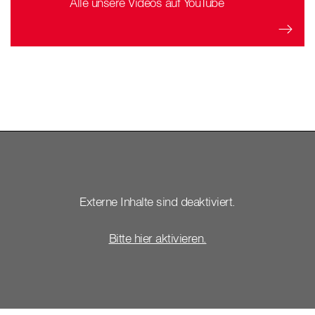
Alle unsere Videos auf YouTube
Externe Inhalte sind deaktiviert.
Bitte hier aktivieren.