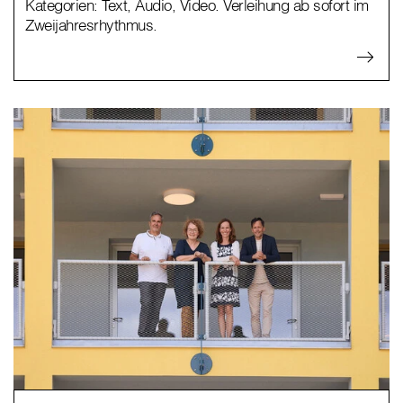
Kategorien: Text, Audio, Video. Verleihung ab sofort im
Zweijahresrhythmus.