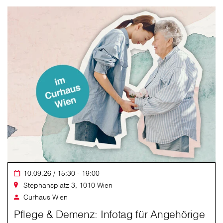
10.09.26 / 15:30 - 19:00
Stephansplatz 3, 1010 Wien
Curhaus Wien
Pflege & Demenz: Infotag für Angehörige