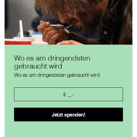
Wo es am dringendsten
gebraucht wird
Wo es am dringendsten gebraucht wird