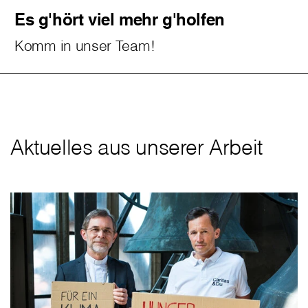
Es g'hört viel mehr g'holfen
Komm in unser Team!
Aktuelles aus unserer Arbeit