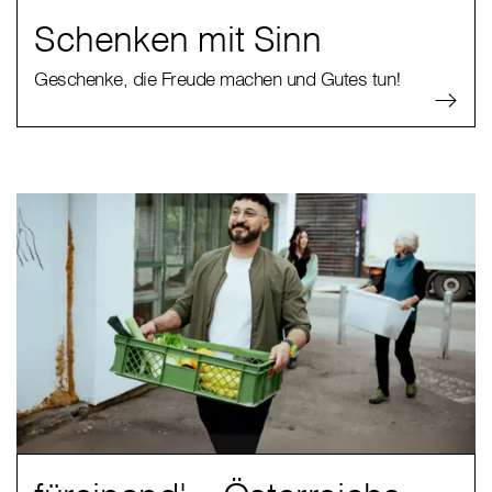
Schenken mit Sinn
Geschenke, die Freude machen und Gutes tun!