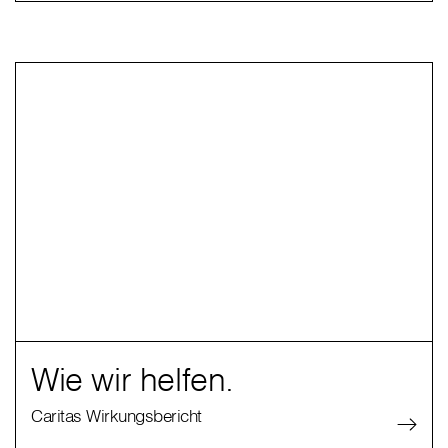
Wie wir helfen.
Caritas Wirkungsbericht