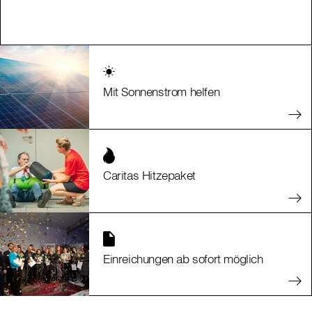
Mit Sonnenstrom helfen
Caritas Hitzepaket
Einreichungen ab sofort möglich