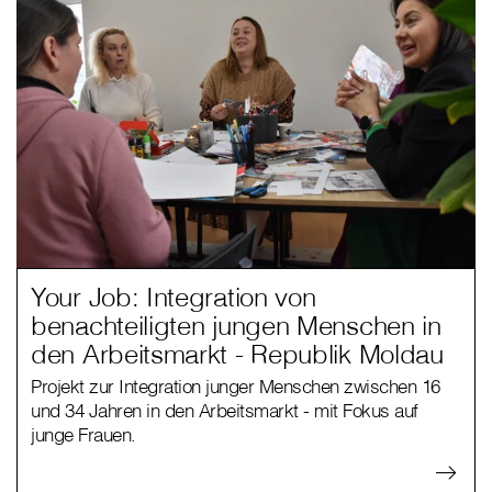
Your Job: Integration von
benachteiligten jungen Menschen in
den Arbeitsmarkt - Republik Moldau
Projekt zur Integration junger Menschen zwischen 16
und 34 Jahren in den Arbeitsmarkt - mit Fokus auf
junge Frauen.