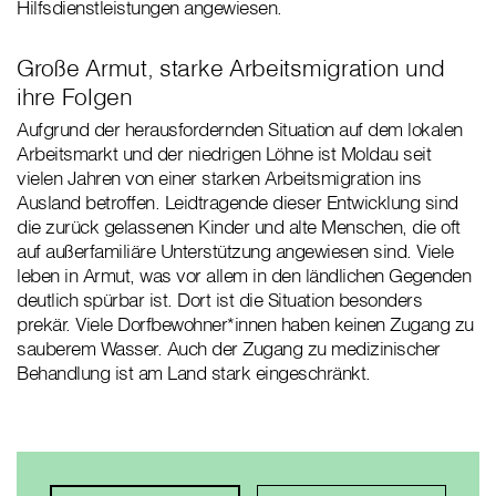
Hilfsdienstleistungen angewiesen.
Große Armut, starke Arbeitsmigration und
ihre Folgen
Aufgrund der herausfordernden Situation auf dem lokalen
Arbeitsmarkt und der niedrigen Löhne ist Moldau seit
vielen Jahren von einer starken Arbeitsmigration ins
Ausland betroffen. Leidtragende dieser Entwicklung sind
die zurück gelassenen Kinder und alte Menschen, die oft
auf außerfamiliäre Unterstützung angewiesen sind. Viele
leben in Armut, was vor allem in den ländlichen Gegenden
deutlich spürbar ist. Dort ist die Situation besonders
prekär. Viele Dorfbewohner*innen haben keinen Zugang zu
sauberem Wasser. Auch der Zugang zu medizinischer
Behandlung ist am Land stark eingeschränkt.