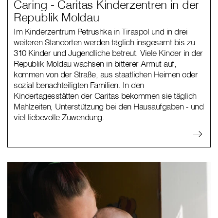
Caring - Caritas Kinderzentren in der
Republik Moldau
Im Kinderzentrum Petrushka in Tiraspol und in drei
weiteren Standorten werden täglich insgesamt bis zu
310 Kinder und Jugendliche betreut. Viele Kinder in der
Republik Moldau wachsen in bitterer Armut auf,
kommen von der Straße, aus staatlichen Heimen oder
sozial benachteiligten Familien. In den
Kindertagesstätten der Caritas bekommen sie täglich
Mahlzeiten, Unterstützung bei den Hausaufgaben - und
viel liebevolle Zuwendung.