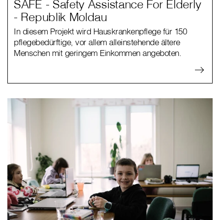
SAFE - Safety Assistance For Elderly
- Republik Moldau
In diesem Projekt wird Hauskrankenpflege für 150
pflegebedürftige, vor allem alleinstehende ältere
Menschen mit geringem Einkommen angeboten.