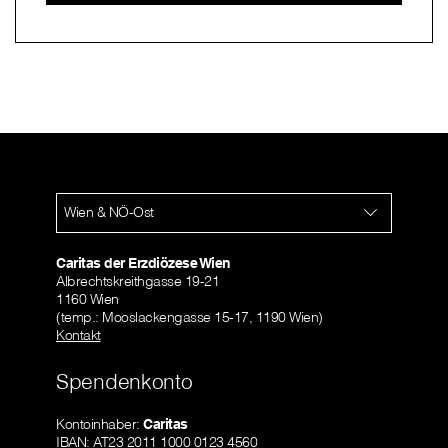
Wien & NÖ-Ost
Caritas der Erzdiözese Wien
Albrechtskreithgasse 19-21
1160 Wien
(temp.: Mooslackengasse 15-17, 1190 Wien)
Kontakt
Spendenkonto
Kontoinhaber:
Caritas
IBAN: AT23 2011 1000 0123 4560