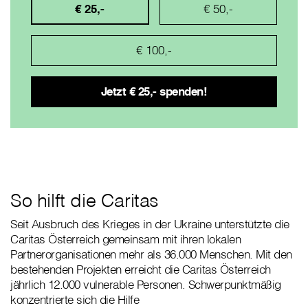
€ 25,-
€ 50,-
€ 100,-
So hilft die Caritas
Seit Ausbruch des Krieges in der Ukraine unterstützte die
Caritas Österreich gemeinsam mit ihren lokalen
Partnerorganisationen mehr als 36.000 Menschen. Mit den
bestehenden Projekten erreicht die Caritas Österreich
jährlich 12.000 vulnerable Personen. Schwerpunktmäßig
konzentrierte sich die Hilfe