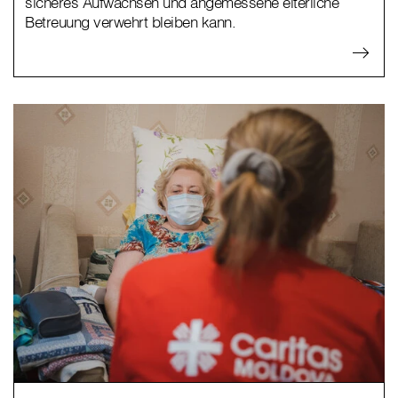
sicheres Aufwachsen und angemessene elterliche
Betreuung verwehrt bleiben kann.