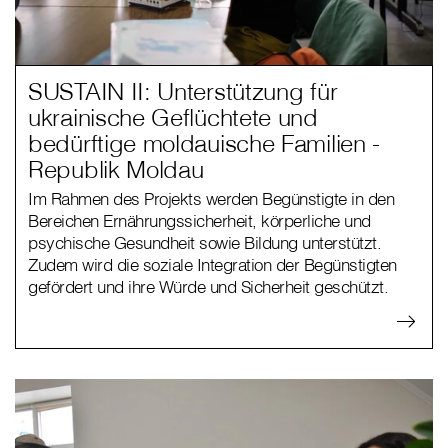
SUSTAIN II: Unterstützung für
ukrainische Geflüchtete und
bedürftige moldauische Familien -
Republik Moldau
Im Rahmen des Projekts werden Begünstigte in den
Bereichen Ernährungssicherheit, körperliche und
psychische Gesundheit sowie Bildung unterstützt.
Zudem wird die soziale Integration der Begünstigten
gefördert und ihre Würde und Sicherheit geschützt.