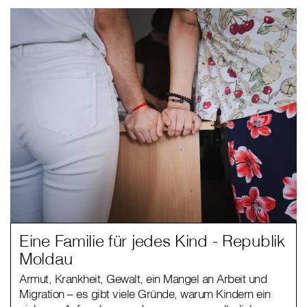
Eine Familie für jedes Kind - Republik
Moldau
Armut, Krankheit, Gewalt, ein Mangel an Arbeit und
Migration – es gibt viele Gründe, warum Kindern ein