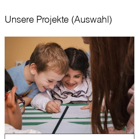
Unsere Projekte (Auswahl)