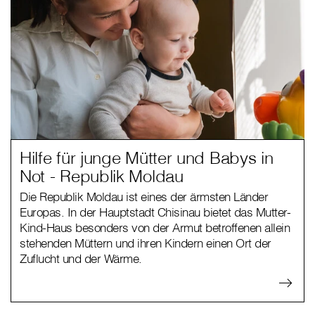
Hilfe für junge Mütter und Babys in
Not - Republik Moldau
Die Republik Moldau ist eines der ärmsten Länder
Europas. In der Hauptstadt Chisinau bietet das Mutter-
Kind-Haus besonders von der Armut betroffenen allein
stehenden Müttern und ihren Kindern einen Ort der
Zuflucht und der Wärme.