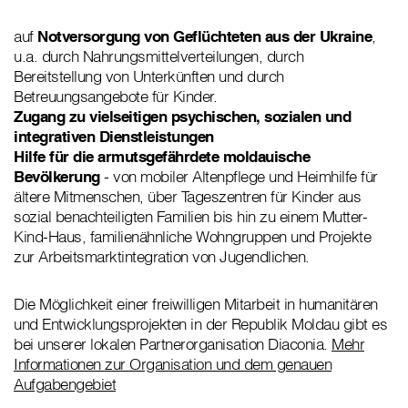
auf
Notversorgung von Geflüchteten aus der Ukraine
,
u.a. durch Nahrungsmittelverteilungen, durch
Bereitstellung von Unterkünften und durch
Betreuungsangebote für Kinder.
Zugang zu vielseitigen psychischen, sozialen und
integrativen Dienstleistungen
Hilfe für die armutsgefährdete moldauische
Bevölkerung
- von mobiler Altenpflege und Heimhilfe für
ältere Mitmenschen, über Tageszentren für Kinder aus
sozial benachteiligten Familien bis hin zu einem Mutter-
Kind-Haus, familienähnliche Wohngruppen und Projekte
zur Arbeitsmarktintegration von Jugendlichen.
Die Möglichkeit einer freiwilligen Mitarbeit in humanitären
und Entwicklungsprojekten in der Republik Moldau gibt es
bei unserer lokalen Partnerorganisation Diaconia.
Mehr
Informationen zur Organisation und dem genauen
Aufgabengebiet