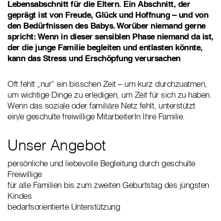
Lebensabschnitt für die Eltern. Ein Abschnitt, der
geprägt ist von Freude, Glück und Hoffnung – und von
den Bedürfnissen des Babys. Worüber niemand gerne
spricht: Wenn in dieser sensiblen Phase niemand da ist,
der die junge Familie begleiten und entlasten könnte,
kann das Stress und Erschöpfung verursachen
Oft fehlt „nur“ ein bisschen Zeit – um kurz durchzuatmen,
um wichtige Dinge zu erledigen, um Zeit für sich zu haben.
Wenn das soziale oder familiäre Netz fehlt, unterstützt
ein/e geschulte freiwillige MitarbeiterIn Ihre Familie.
Unser Angebot
persönliche und liebevolle Begleitung durch geschulte
Freiwillige
für alle Familien bis zum zweiten Geburtstag des jüngsten
Kindes
bedarfsorientierte Unterstützung