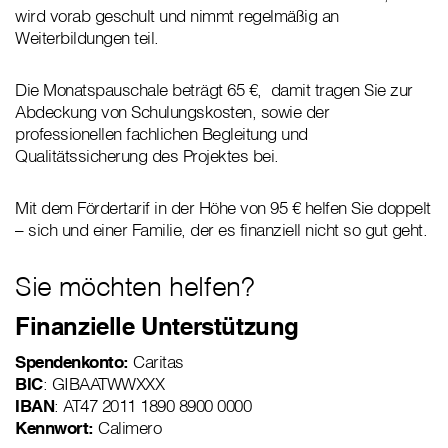
wird vorab geschult und nimmt regelmäßig an
Weiterbildungen teil.
Die Monatspauschale beträgt 65 €, damit tragen Sie zur
Abdeckung von Schulungskosten, sowie der
professionellen fachlichen Begleitung und
Qualitätssicherung des Projektes bei.
Mit dem Fördertarif in der Höhe von 95 € helfen Sie doppelt
– sich und einer Familie, der es finanziell nicht so gut geht.
Sie möchten helfen?
Finanzielle Unterstützung
Spendenkonto:
Caritas
BIC
: GIBAATWWXXX
IBAN
: AT47 2011 1890 8900 0000
Kennwort:
Calimero