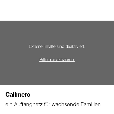
Externe Inhalte sind deaktiviert.
Bitte hier aktivieren.
Calimero
ein Auffangnetz für wachsende Familien