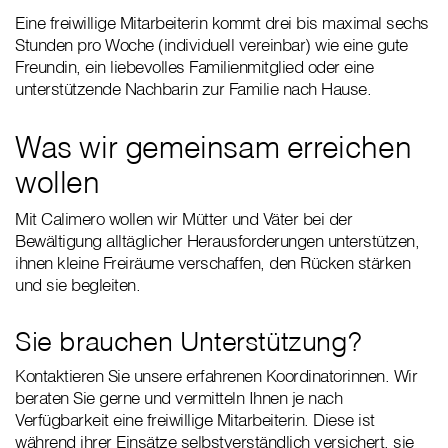
Eine freiwillige Mitarbeiterin kommt drei bis maximal sechs
Stunden pro Woche (individuell vereinbar) wie eine gute
Freundin, ein liebevolles Familienmitglied oder eine
unterstützende Nachbarin zur Familie nach Hause.
Was wir gemeinsam erreichen
wollen
Mit Calimero wollen wir Mütter und Väter bei der
Bewältigung alltäglicher Herausforderungen unterstützen,
ihnen kleine Freiräume verschaffen, den Rücken stärken
und sie begleiten.
Sie brauchen Unterstützung?
Kontaktieren Sie unsere erfahrenen Koordinatorinnen. Wir
beraten Sie gerne und vermitteln Ihnen je nach
Verfügbarkeit eine freiwillige Mitarbeiterin. Diese ist
während ihrer Einsätze selbstverständlich versichert, sie