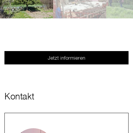
Jetzt informieren
Kontakt