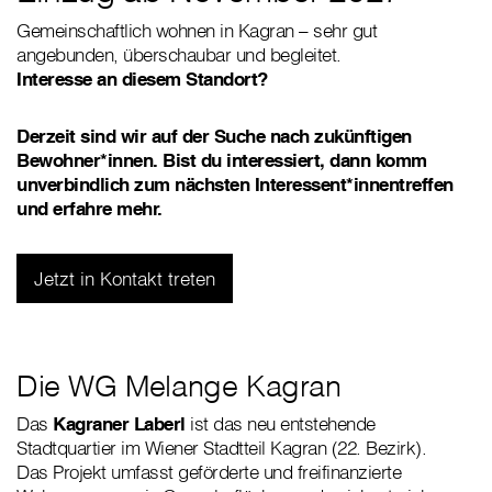
Gemeinschaftlich wohnen in Kagran – sehr gut
angebunden, überschaubar und begleitet.
Interesse an diesem Standort?
Derzeit sind wir auf der Suche nach zukünftigen
Bewohner*innen. Bist du interessiert, dann komm
unverbindlich zum nächsten Interessent*innentreffen
und erfahre mehr.
Jetzt in Kontakt treten
Die WG Melange Kagran
Das
Kagraner Laberl
ist das neu entstehende
Stadtquartier im Wiener Stadtteil Kagran (22. Bezirk).
Das Projekt umfasst geförderte und freifinanzierte