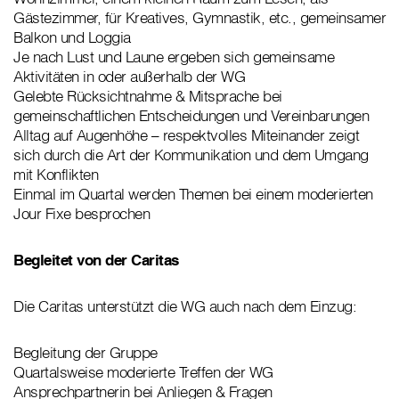
Gästezimmer, für Kreatives, Gymnastik, etc., gemeinsamer
Balkon und Loggia
Je nach Lust und Laune ergeben sich gemeinsame
Aktivitäten in oder außerhalb der WG
Gelebte Rücksichtnahme & Mitsprache bei
gemeinschaftlichen Entscheidungen und Vereinbarungen
Alltag auf Augenhöhe – respektvolles Miteinander zeigt
sich durch die Art der Kommunikation und dem Umgang
mit Konflikten
Einmal im Quartal werden Themen bei einem moderierten
Jour Fixe besprochen
Begleitet von der Caritas
Die Caritas unterstützt die WG auch nach dem Einzug:
Begleitung der Gruppe
Quartalsweise moderierte Treffen der WG
Ansprechpartnerin bei Anliegen & Fragen