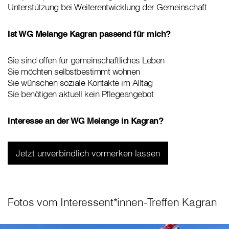
Unterstützung bei Weiterentwicklung der Gemeinschaft
Ist WG Melange Kagran passend für mich?
Sie sind offen für gemeinschaftliches Leben
Sie möchten selbstbestimmt wohnen
Sie wünschen soziale Kontakte im Alltag
Sie benötigen aktuell kein Pflegeangebot
Interesse an der WG Melange in Kagran?
Jetzt unverbindlich vormerken lassen
Fotos vom Interessent*innen-Treffen Kagran