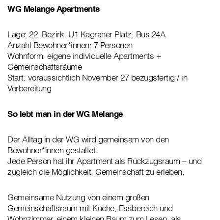
WG Melange Apartments
Lage: 22. Bezirk, U1 Kagraner Platz, Bus 24A
Anzahl Bewohner*innen: 7 Personen
Wohnform: eigene individuelle Apartments +
Gemeinschaftsräume
Start: voraussichtlich November 27 bezugsfertig / in
Vorbereitung
So lebt man in der WG Melange
Der Alltag in der WG wird gemeinsam von den
Bewohner*innen gestaltet.
Jede Person hat ihr Apartment als Rückzugsraum – und
zugleich die Möglichkeit, Gemeinschaft zu erleben.
Gemeinsame Nutzung von einem großen
Gemeinschaftsraum mit Küche, Essbereich und
Wohnzimmer, einem kleinen Raum zum Lesen, als