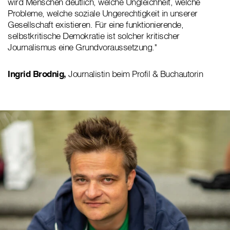
wird Menschen deutlich, welche Ungleichheit, welche
Probleme, welche soziale Ungerechtigkeit in unserer
Gesellschaft existieren. Für eine funktionierende,
selbstkritische Demokratie ist solcher kritischer
Journalismus eine Grundvoraussetzung."
Ingrid Brodnig,
Journalistin beim Profil & Buchautorin