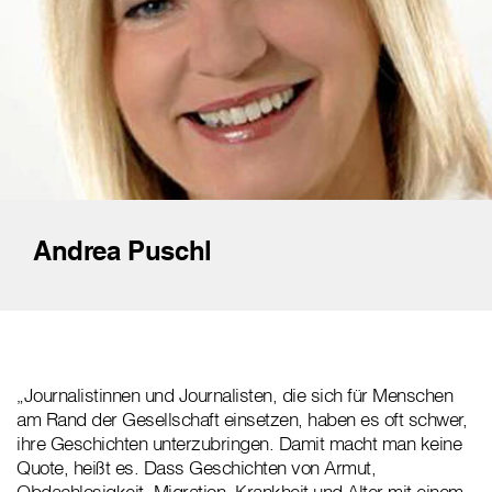
Andrea Puschl
„Journalistinnen und Journalisten, die sich für Menschen
am Rand der Gesellschaft einsetzen, haben es oft schwer,
ihre Geschichten unterzubringen. Damit macht man keine
Quote, heißt es. Dass Geschichten von Armut,
Obdachlosigkeit, Migration, Krankheit und Alter mit einem