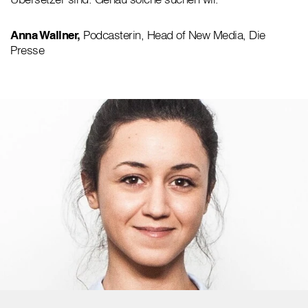
Anna Wallner,
Podcasterin, Head of New Media, Die
Presse