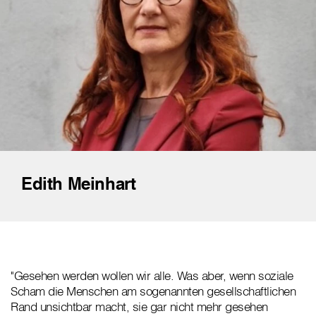
Edith Meinhart
"Gesehen werden wollen wir alle. Was aber, wenn soziale
Scham die Menschen am sogenannten gesellschaftlichen
Rand unsichtbar macht, sie gar nicht mehr gesehen