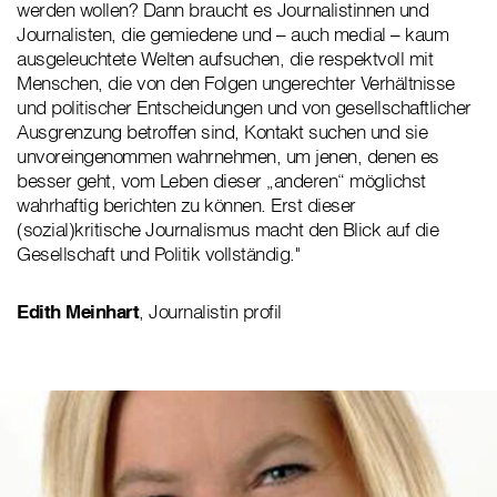
werden wollen? Dann braucht es Journalistinnen und
Journalisten, die gemiedene und – auch medial – kaum
ausgeleuchtete Welten aufsuchen, die respektvoll mit
Menschen, die von den Folgen ungerechter Verhältnisse
und politischer Entscheidungen und von gesellschaftlicher
Ausgrenzung betroffen sind, Kontakt suchen und sie
unvoreingenommen wahrnehmen, um jenen, denen es
besser geht, vom Leben dieser „anderen“ möglichst
wahrhaftig berichten zu können. Erst dieser
(sozial)kritische Journalismus macht den Blick auf die
Gesellschaft und Politik vollständig."
Edith Meinhart
, Journalistin profil