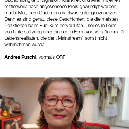
mittlerweile hoch angesehenen Preis gewürdigt werden,
macht Mut, dem Quotendruck etwas entgegenzusetzen.
Denn es sind genau diese Geschichten, die die meisten
Reaktionen beim Publikum hervorrufen – sei es in Form
von Unterstützung oder einfach in Form von Verständnis für
Lebensrealitäten, die der „Mainstream“ sonst nicht
wahrnehmen würde.“
Andrea Puschl
, vormals ORF