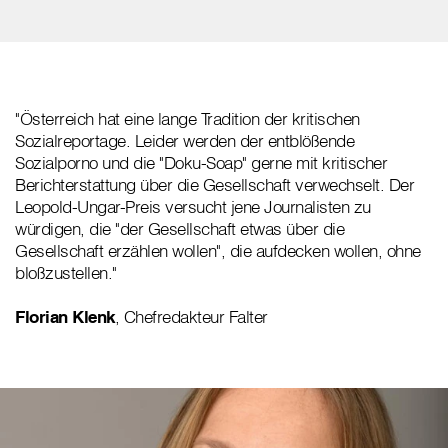
"Österreich hat eine lange Tradition der kritischen
Sozialreportage. Leider werden der entblößende
Sozialporno und die "Doku-Soap" gerne mit kritischer
Berichterstattung über die Gesellschaft verwechselt. Der
Leopold-Ungar-Preis versucht jene Journalisten zu
würdigen, die "der Gesellschaft etwas über die
Gesellschaft erzählen wollen", die aufdecken wollen, ohne
bloßzustellen."
Florian Klenk
, Chefredakteur Falter