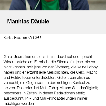
Matthias Däuble
Konica Hexanon AR 1.2/57
Guter Journalismus schaut hin, deckt auf und spricht
Widersprüche an. Er erhebt die Stimme für jene, die es
nicht können, holt jene vor den Vorhang, die keine Lobby
haben und er erzählt jene Geschichten, die Geld, Macht
und Politik lieber unterdrückten. Guter Journalismus
versucht, die Gegenwart in den richtigen Kontext zu
setzen. Das erfordert Mut, Zähigkeit und Standhaftigkeit;
besonders in Zeiten, in denen Redaktionen stetig
ausgedünnt, PR- und Marketingabteilungen immer
mächtiger werden.