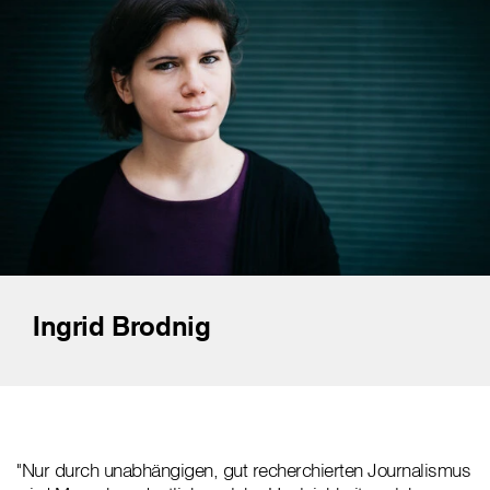
Ingrid Brodnig
"Nur durch unabhängigen, gut recherchierten Journalismus