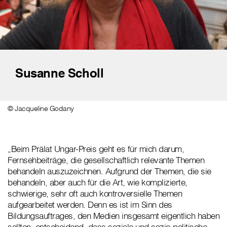
Susanne Scholl
© Jacqueline Godany
„Beim Prälat Ungar-Preis geht es für mich darum,
Fernsehbeiträge, die gesellschaftlich relevante Themen
behandeln auszuzeichnen. Aufgrund der Themen, die sie
behandeln, aber auch für die Art, wie komplizierte,
schwierige, sehr oft auch kontroversielle Themen
aufgearbeitet werden. Denn es ist im Sinn des
Bildungsauftrages, den Medien insgesamt eigentlich haben
sollten, entscheidend, dass soziale und sozio-politische