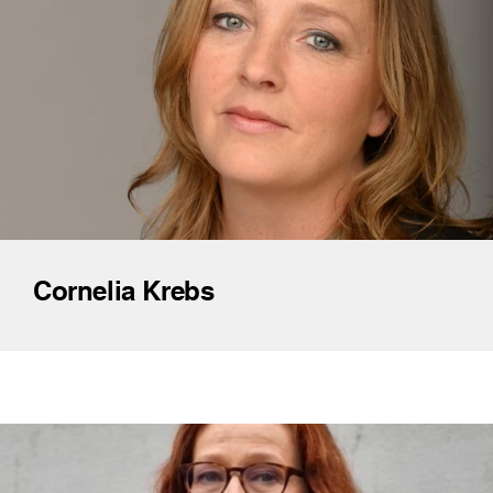
Cornelia Krebs