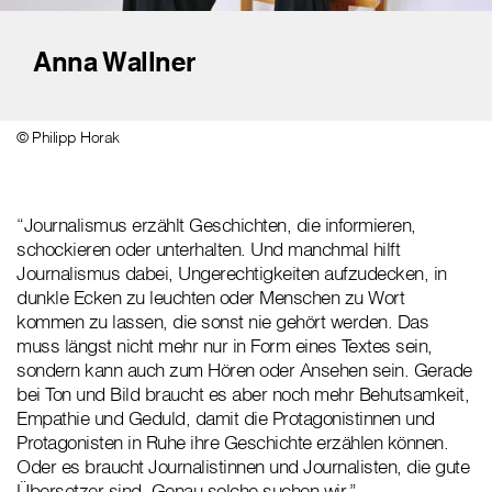
Anna Wallner
© Philipp Horak
“Journalismus erzählt Geschichten, die informieren,
schockieren oder unterhalten. Und manchmal hilft
Journalismus dabei, Ungerechtigkeiten aufzudecken, in
dunkle Ecken zu leuchten oder Menschen zu Wort
kommen zu lassen, die sonst nie gehört werden. Das
muss längst nicht mehr nur in Form eines Textes sein,
sondern kann auch zum Hören oder Ansehen sein. Gerade
bei Ton und Bild braucht es aber noch mehr Behutsamkeit,
Empathie und Geduld, damit die Protagonistinnen und
Protagonisten in Ruhe ihre Geschichte erzählen können.
Oder es braucht Journalistinnen und Journalisten, die gute
Übersetzer sind. Genau solche suchen wir.”