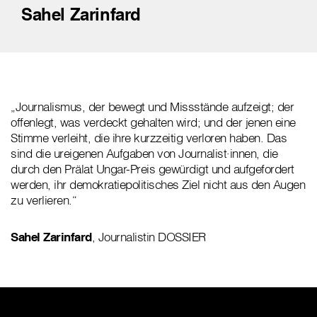
Sahel Zarinfard
„Journalismus, der bewegt und Missstände aufzeigt; der
offenlegt, was verdeckt gehalten wird; und der jenen eine
Stimme verleiht, die ihre kurzzeitig verloren haben. Das
sind die ureigenen Aufgaben von Journalist·innen, die
durch den Prälat Ungar-Preis gewürdigt und aufgefordert
werden, ihr demokratiepolitisches Ziel nicht aus den Augen
zu verlieren.“
Sahel Zarinfard
, Journalistin DOSSIER