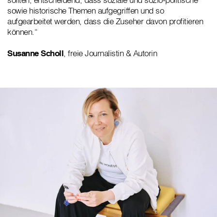
sowie historische Themen aufgegriffen und so
aufgearbeitet werden, dass die Zuseher davon profitieren
können.“
Susanne Scholl
, freie Journalistin & Autorin