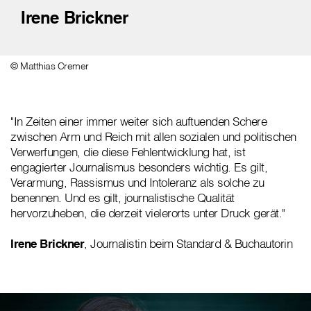
Irene Brickner
© Matthias Cremer
"In Zeiten einer immer weiter sich auftuenden Schere
zwischen Arm und Reich mit allen sozialen und politischen
Verwerfungen, die diese Fehlentwicklung hat, ist
engagierter Journalismus besonders wichtig. Es gilt,
Verarmung, Rassismus und Intoleranz als solche zu
benennen. Und es gilt, journalistische Qualität
hervorzuheben, die derzeit vielerorts unter Druck gerät."
Irene Brickner
, Journalistin beim Standard & Buchautorin