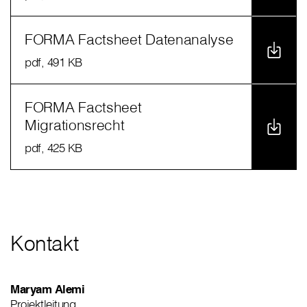
FORMA Factsheet Datenanalyse
pdf
, 491 KB
FORMA Factsheet
Migrationsrecht
pdf
, 425 KB
Kontakt
Maryam Alemi
Projektleitung