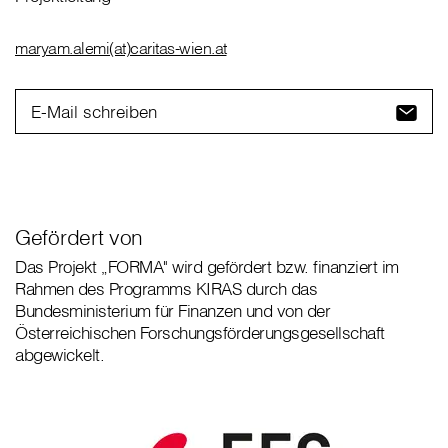
maryam.alemi(at)caritas-wien.at
E-Mail schreiben
Gefördert von
Das Projekt „FORMA" wird gefördert bzw. finanziert im
Rahmen des Programms KIRAS durch das
Bundesministerium für Finanzen und von der
Österreichischen Forschungsförderungsgesellschaft
abgewickelt.