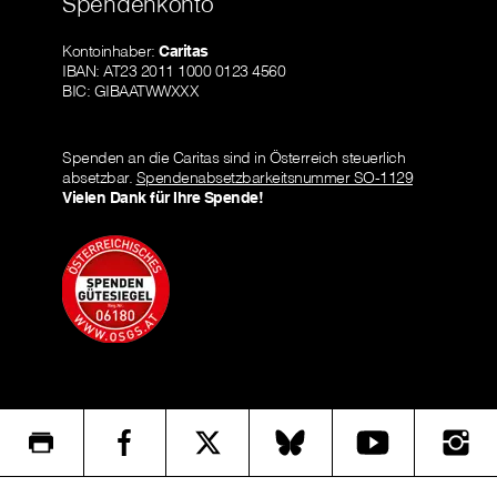
Spendenkonto
Kontoinhaber:
Caritas
IBAN: AT23 2011 1000 0123 4560
BIC: GIBAATWWXXX
Spenden an die Caritas sind in Österreich steuerlich
absetzbar.
Spendenabsetzbarkeitsnummer SO-1129
Vielen Dank für Ihre Spende!