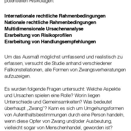
potentiellen Risikolagen.
Internationale rechtliche Rahmenbedingungen
Nationale rechtliche Rahmenbedingungen
Multidimensionale Ursachenanalyse
Erarbeitung von Risikoprofilen
Erarbeitung von Handlungsempfehlungen
Um das Ausmaß möglichst umfassend und realistisch zu
erfassen, versucht die Studie anhand verschiedener
Fallkonstellationen, alle Formen von Zwangsverheiratungen
aufzuzeigen.
Es wurden folgende Fragen untersucht: Welche Aspekte
und Ursachen spielen eine Rolle? Worin liegen
Unterschiede und Gemeinsamkeiten? Was bedeutet
überhaupt „Zwang“? Kann es sich um Umgehungsformen
von Aufenthaltsbestimmungen durch eine Person handeln,
wenn diese Opfer von Zwang und/oder Ausbeutung,
vielleicht sogar von Menschenhandel, geworden ist?