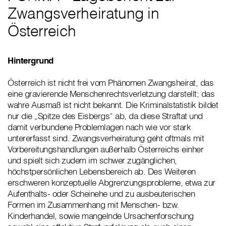
Zwangsverheiratung in
Österreich
Hintergrund
Österreich ist nicht frei vom Phänomen Zwangsheirat, das
eine gravierende Menschenrechtsverletzung darstellt; das
wahre Ausmaß ist nicht bekannt. Die Kriminalstatistik bildet
nur die „Spitze des Eisbergs“ ab, da diese Straftat und
damit verbundene Problemlagen nach wie vor stark
untererfasst sind. Zwangsverheiratung geht oftmals mit
Vorbereitungshandlungen außerhalb Österreichs einher
und spielt sich zudem im schwer zugänglichen,
höchstpersönlichen Lebensbereich ab. Des Weiteren
erschweren konzeptuelle Abgrenzungsprobleme, etwa zur
Aufenthalts- oder Scheinehe und zu ausbeuterischen
Formen im Zusammenhang mit Menschen- bzw.
Kinderhandel, sowie mangelnde Ursachenforschung