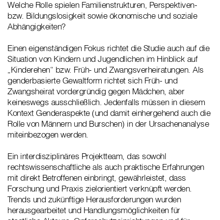
Welche Rolle spielen Familienstrukturen, Perspektiven-
bzw. Bildungslosigkeit sowie ökonomische und soziale
Abhängigkeiten?
Einen eigenständigen Fokus richtet die Studie auch auf die
Situation von Kindern und Jugendlichen im Hinblick auf
„Kinderehen“ bzw. Früh- und Zwangsverheiratungen. Als
genderbasierte Gewaltform richtet sich Früh- und
Zwangsheirat vordergründig gegen Mädchen, aber
keineswegs ausschließlich. Jedenfalls müssen in diesem
Kontext Genderaspekte (und damit einhergehend auch die
Rolle von Männern und Burschen) in der Ursachenanalyse
miteinbezogen werden.
Ein interdisziplinäres Projektteam, das sowohl
rechtswissenschaftliche als auch praktische Erfahrungen
mit direkt Betroffenen einbringt, gewährleistet, dass
Forschung und Praxis zielorientiert verknüpft werden.
Trends und zukünftige Herausforderungen wurden
herausgearbeitet und Handlungsmöglichkeiten für