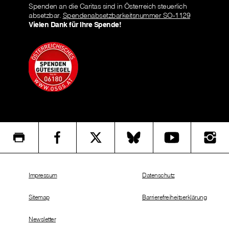
Spenden an die Caritas sind in Österreich steuerlich
absetzbar.
Spendenabsetzbarkeitsnummer SO-1129
Vielen Dank für Ihre Spende!
Impressum
Datenschutz
Sitemap
Barrierefreiheitserklärung
Newsletter