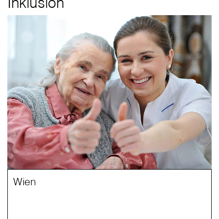
Inklusion
Wien