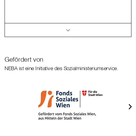
Gefördert von
NEBA ist eine Initiative des Sozialministeriumservice.