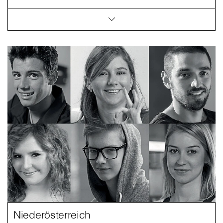
Niederösterreich