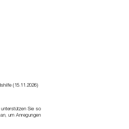
hilfe (15.11.2026)
nterstützen Sie so
an, um Anregungen