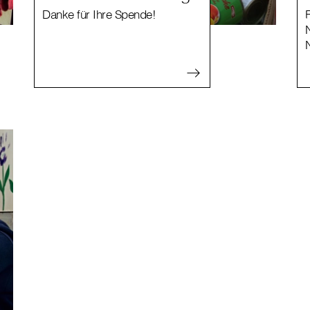
Danke für Ihre Spende!