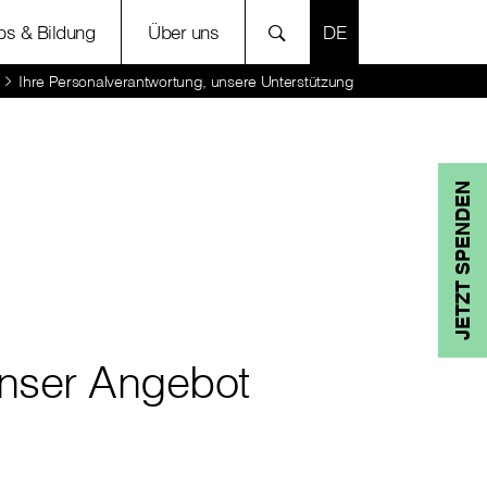
SPRACHE AUSWÄH
bs & Bildung
Über uns
Ihre Personalverantwortung, unsere Unterstützung
JETZT SPENDEN
nser Angebot