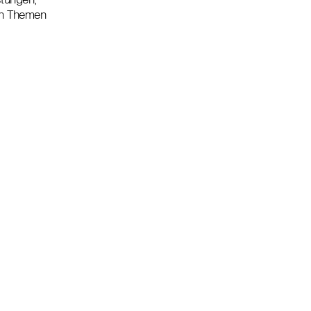
sen Themen