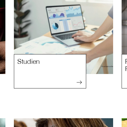
Studien