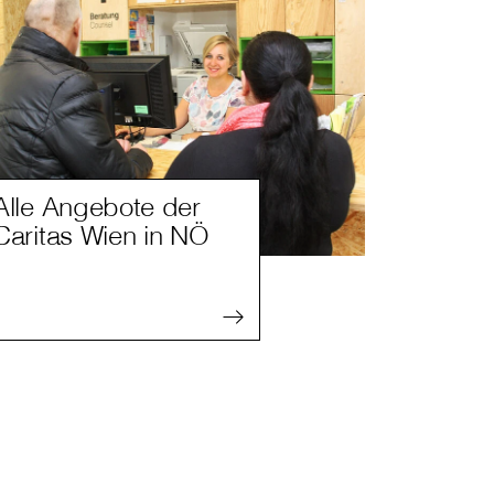
Alle Angebote der
Caritas Wien in NÖ