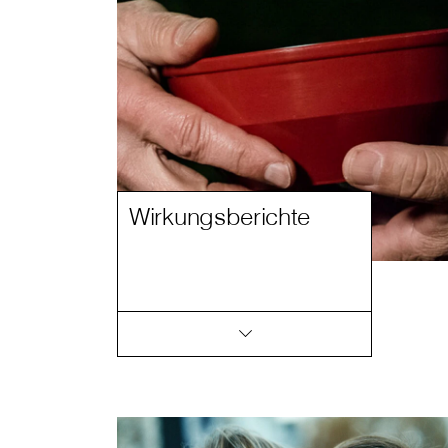
Wirkungsberichte