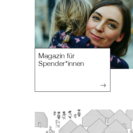
Magazin für
Spender*innen