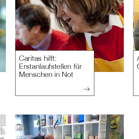
Caritas hilft:
Erstanlaufstellen für
Menschen in Not