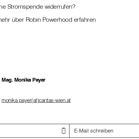
ne Stromspende widerrufen?
ehr über Robin Powerhood erfahren
Mag. Monika Payer
monika.payer(at)caritas-wien.at
E-Mail schreiben