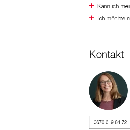
Kann ich mei
Ich möchte m
Kontakt
0676 619 84 72