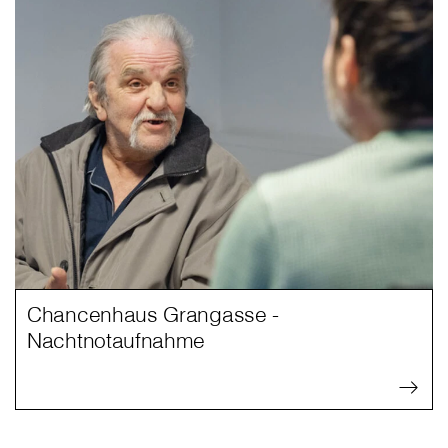
Chancenhaus Grangasse -
Nachtnotaufnahme