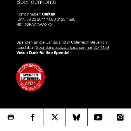
Spendenkonto
Kontoinhaber:
Caritas
IBAN: AT23 2011 1000 0123 4560
BIC: GIBAATWWXXX
Spenden an die Caritas sind in Österreich steuerlich
absetzbar.
Spendenabsetzbarkeitsnummer SO-1129
Vielen Dank für Ihre Spende!