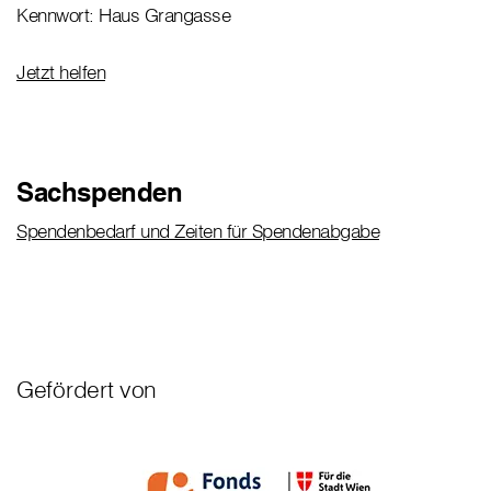
Kennwort: Haus Grangasse
Jetzt helfen
Sachspenden
Spendenbedarf und Zeiten für Spendenabgabe
Gefördert von