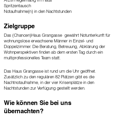
Spritzentausch
Notaufnahme(n) in den Nachtstunden
Zielgruppe
Das (Chancen)Haus Grangasse gewährt Notunterkunft für
wohnungslose erwachsene Männer in Einzel- und
Doppelzimmer. Die Beratung, Betreuung, Abklärung der
Wohnperspektiven finden ab dem ersten Tag durch ein
multiprofessionelles Team statt.
Das Haus Grangasse ist rund um die Uhr geöffnet.
Zusätzlich zu den regulären 82 Plätzen gibt es die
Nachtnotaufnahme, in der vier Krisenplätze in den
Nachtstunden zur Verfügung gestellt werden.
Wie können Sie bei uns
übernachten?