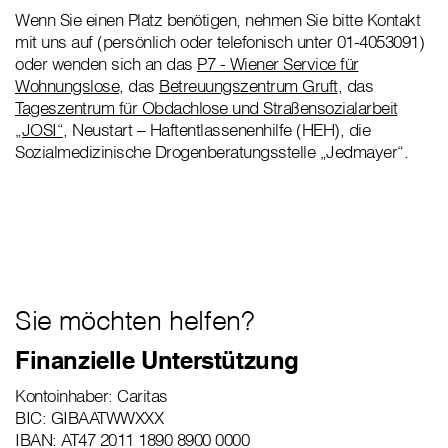
Wenn Sie einen Platz benötigen, nehmen Sie bitte Kontakt
mit uns auf (persönlich oder telefonisch unter 01-4053091)
oder wenden sich an das
P7 - Wiener Service für
Wohnungslose
, das
Betreuungszentrum Gruft
, das
Tageszentrum für Obdachlose und Straßensozialarbeit
„JOSI“
, Neustart – Haftentlassenenhilfe (HEH), die
Sozialmedizinische Drogenberatungsstelle „Jedmayer“.
Sie möchten helfen?
Finanzielle Unterstützung
Kontoinhaber: Caritas
BIC: GIBAATWWXXX
IBAN: AT47 2011 1890 8900 0000