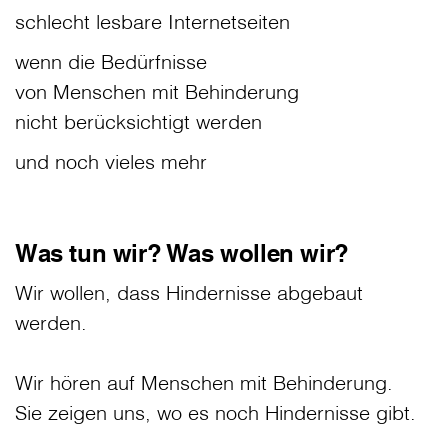
schlecht lesbare Internetseiten
wenn die Bedürfnisse
von Menschen mit Behinderung
nicht berücksichtigt werden
und noch vieles mehr
Was tun wir? Was wollen wir?
Wir wollen, dass Hindernisse abgebaut
werden.
Wir hören auf Menschen mit Behinderung.
Sie zeigen uns, wo es noch Hindernisse gibt.