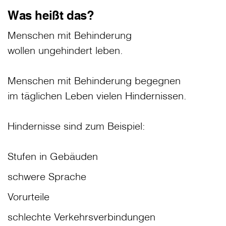
Was heißt das?
Menschen mit Behinderung
wollen ungehindert leben.
Menschen mit Behinderung begegnen
im täglichen Leben vielen Hindernissen.
Hindernisse sind zum Beispiel:
Stufen in Gebäuden
schwere Sprache
Vorurteile
schlechte Verkehrsverbindungen