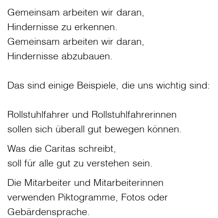
Gemeinsam arbeiten wir daran,
Hindernisse zu erkennen.
Gemeinsam arbeiten wir daran,
Hindernisse abzubauen.
Das sind einige Beispiele, die uns wichtig sind:
Rollstuhlfahrer und Rollstuhlfahrerinnen
sollen sich überall gut bewegen können.
Was die Caritas schreibt,
soll für alle gut zu verstehen sein.
Die Mitarbeiter und Mitarbeiterinnen
verwenden Piktogramme, Fotos oder
Gebärdensprache.