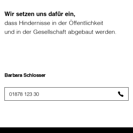
Wir setzen uns dafür ein,
dass Hindernisse in der Öffentlichkeit
und in der Gesellschaft abgebaut werden.
Barbara Schlosser
01878 123 30