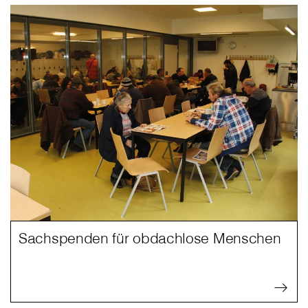
Sachspenden für obdachlose Menschen