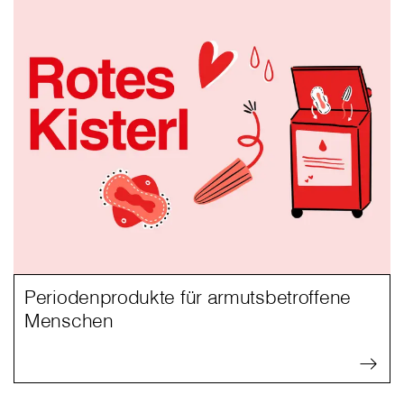
Periodenprodukte für armutsbetroffene
Menschen