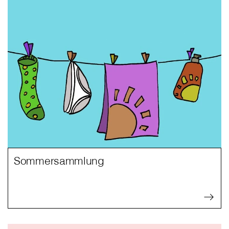
Sommersammlung