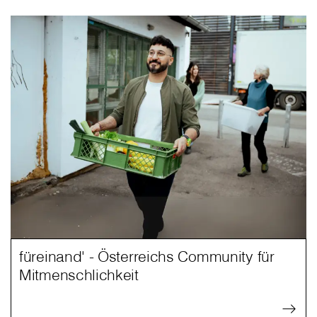
füreinand' - Österreichs Community für
Mitmenschlichkeit