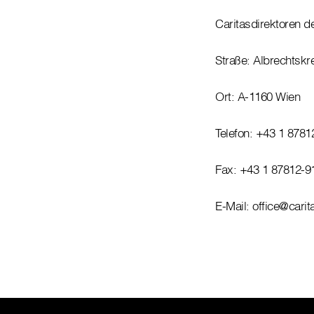
Caritasdirektoren 
Straße: Albrechtskr
Ort: A-1160 Wien
Telefon: +43 1 8781
Fax: +43 1 87812-9
E-Mail: office@carit