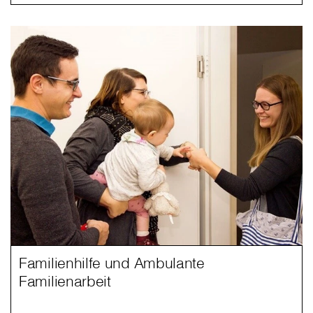
Familienhilfe und Ambulante
Familienarbeit