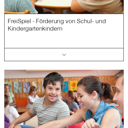
FreiSpiel - Förderung von Schul- und
Kindergartenkindern