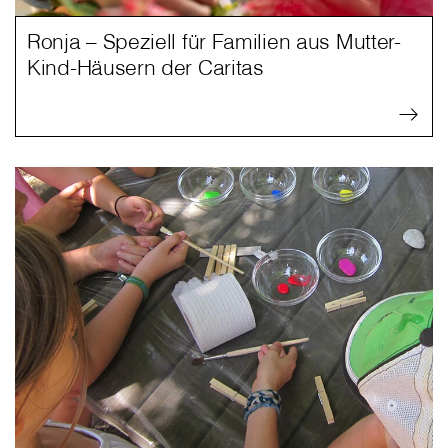
Ronja – Speziell für Familien aus Mutter-
Kind-Häusern der Caritas