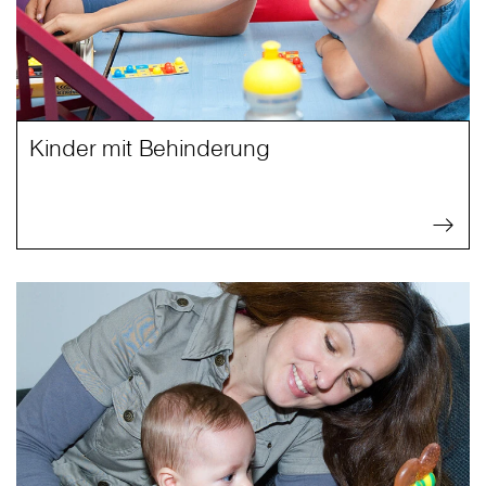
Kinder mit Behinderung