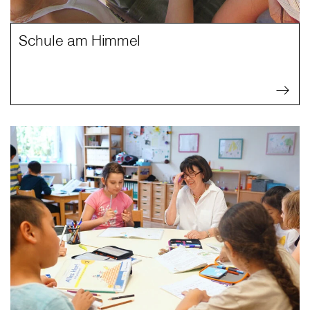
Schule am Himmel