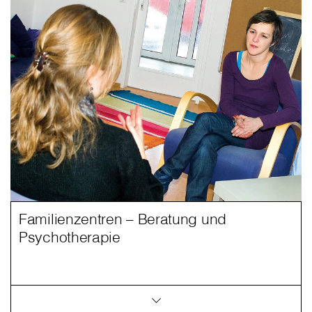
Familienzentren – Beratung und
Psychotherapie