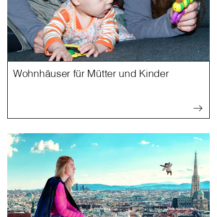
Wohnhäuser für Mütter und Kinder