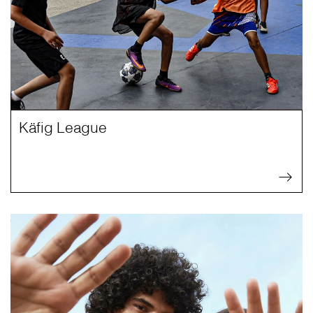
Käfig League