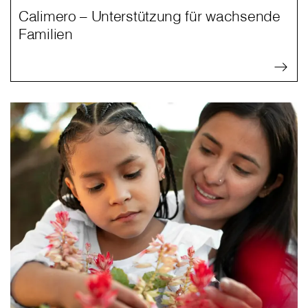
Calimero – Unterstützung für wachsende
Familien