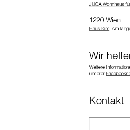
JUCA Wohnhaus für
1220 Wien
Haus Kim
, Am lange
Wir helfe
Weitere Information
unserer
Facebookse
Kontakt