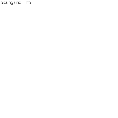
eidung und Hilfe