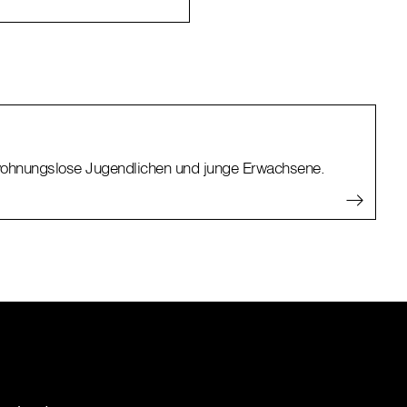
 wohnungslose Jugendlichen und junge Erwachsene.