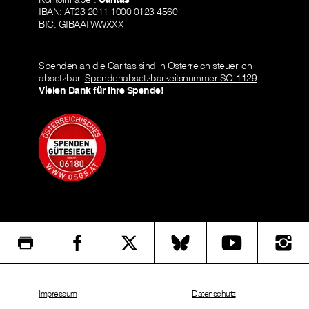
IBAN: AT23 2011 1000 0123 4560
BIC: GIBAATWWXXX
Spenden an die Caritas sind in Österreich steuerlich
absetzbar.
Spendenabsetzbarkeitsnummer SO-1129
Vielen Dank für Ihre Spende!
Impressum
Datenschutz