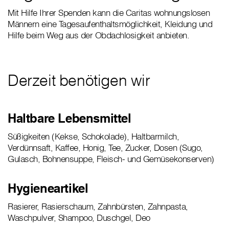
Mit Hilfe Ihrer Spenden kann die Caritas wohnungslosen
Männern eine Tagesaufenthaltsmöglichkeit, Kleidung und
Hilfe beim Weg aus der Obdachlosigkeit anbieten.
Derzeit benötigen wir
Haltbare Lebensmittel
Süßigkeiten (Kekse, Schokolade), Haltbarmilch,
Verdünnsaft, Kaffee, Honig, Tee, Zucker, Dosen (Sugo,
Gulasch, Bohnensuppe, Fleisch- und Gemüsekonserven)
Hygieneartikel
Rasierer, Rasierschaum, Zahnbürsten, Zahnpasta,
Waschpulver, Shampoo, Duschgel, Deo