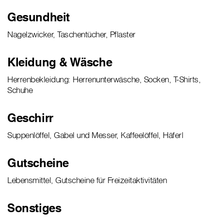
Gesundheit
Nagelzwicker, Taschentücher, Pflaster
Kleidung & Wäsche
Herrenbekleidung: Herrenunterwäsche, Socken, T-Shirts,
Schuhe
Geschirr
Suppenlöffel, Gabel und Messer, Kaffeelöffel, Häferl
Gutscheine
Lebensmittel, Gutscheine für Freizeitaktivitäten
Sonstiges