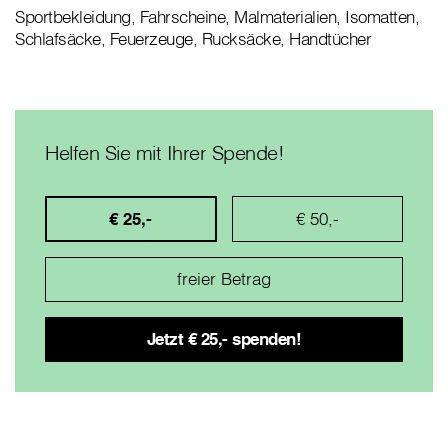
Sportbekleidung, Fahrscheine, Malmaterialien, Isomatten,
Schlafsäcke, Feuerzeuge, Rucksäcke, Handtücher
Helfen Sie mit Ihrer Spende!
€ 25,-
€ 50,-