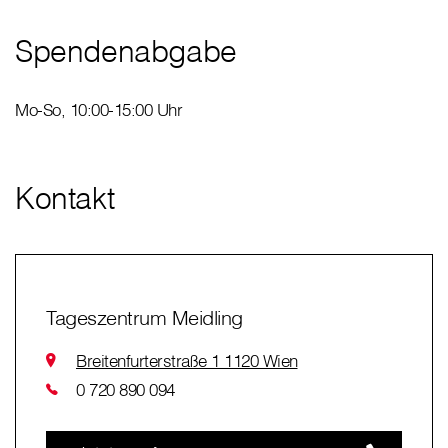
Spendenabgabe
Mo-So, 10:00-15:00 Uhr
Kontakt
Tageszentrum Meidling
Breitenfurterstraße 1 1120 Wien
0 720 890 094