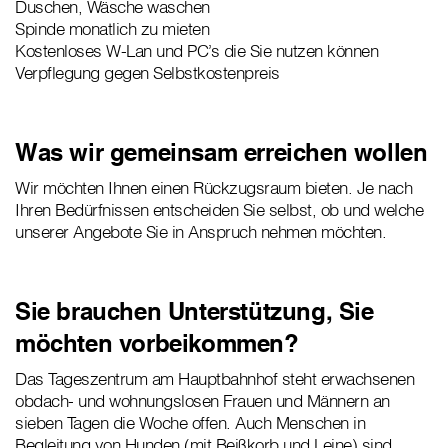
Duschen, Wäsche waschen
Spinde monatlich zu mieten
Kostenloses W-Lan und PC’s die Sie nutzen können
Verpflegung gegen Selbstkostenpreis
Was wir gemeinsam erreichen wollen
Wir möchten Ihnen einen Rückzugsraum bieten. Je nach
Ihren Bedürfnissen entscheiden Sie selbst, ob und welche
unserer Angebote Sie in Anspruch nehmen möchten.
Sie brauchen Unterstützung, Sie
möchten vorbeikommen?
Das Tageszentrum am Hauptbahnhof steht erwachsenen
obdach- und wohnungslosen Frauen und Männern an
sieben Tagen die Woche offen. Auch Menschen in
Begleitung von Hunden (mit Beißkorb und Leine) sind