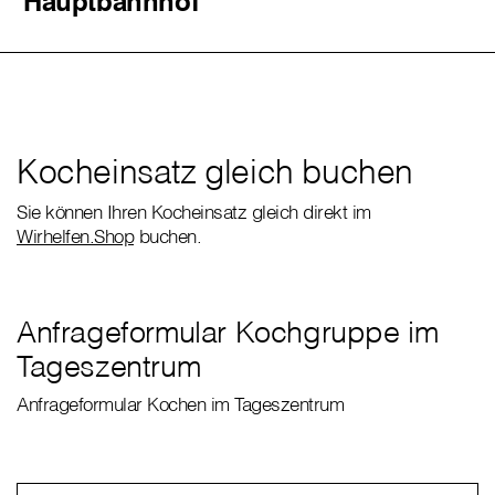
Hauptbahnhof
Kocheinsatz gleich buchen
Sie können Ihren Kocheinsatz gleich direkt im
Wirhelfen.Shop
buchen.
Anfrageformular Kochgruppe im
Tageszentrum
Anfrageformular Kochen im Tageszentrum