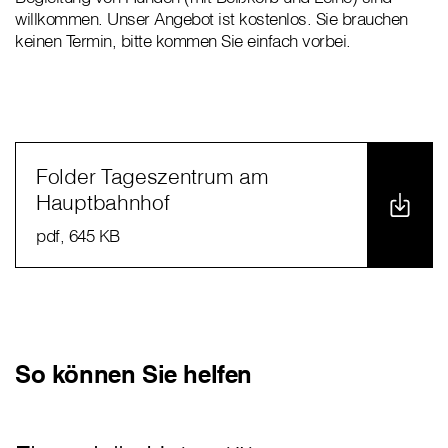
willkommen. Unser Angebot ist kostenlos. Sie brauchen
keinen Termin, bitte kommen Sie einfach vorbei.
Folder Tageszentrum am
Hauptbahnhof
pdf
, 645 KB
So können Sie helfen