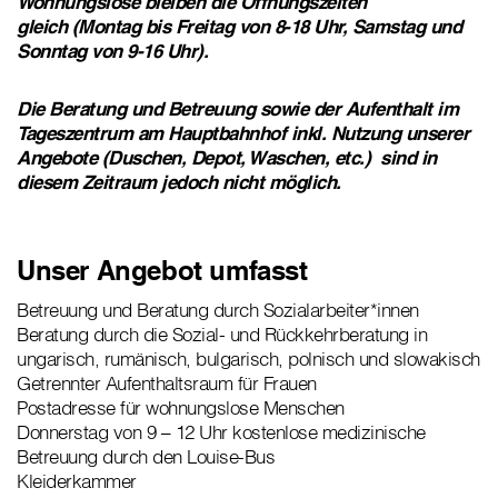
Wohnungslose bleiben die Öffnungszeiten
gleich (Montag bis Freitag von 8-18 Uhr, Samstag und
Sonntag von 9-16 Uhr).
Die Beratung und Betreuung sowie der Aufenthalt im
Tageszentrum am Hauptbahnhof inkl. Nutzung unserer
Angebote (Duschen, Depot, Waschen, etc.) sind in
diesem Zeitraum jedoch nicht möglich.
Unser Angebot umfasst
Betreuung und Beratung durch Sozialarbeiter*innen
Beratung durch die Sozial- und Rückkehrberatung in
ungarisch, rumänisch, bulgarisch, polnisch und slowakisch
Getrennter Aufenthaltsraum für Frauen
Postadresse für wohnungslose Menschen
Donnerstag von 9 – 12 Uhr kostenlose medizinische
Betreuung durch den Louise-Bus
Kleiderkammer