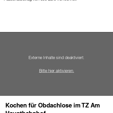
Externe Inhalte sind deaktiviert.
Bitte hier aktivieren.
Kochen für Obdachlose im TZ Am