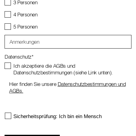
3 Personen
4 Personen
5 Personen
Anmerkungen
Datenschutz
*
Ich akzeptiere die AGBs und
Datenschutzbestimmungen (siehe Link unten).
Hier finden Sie unsere
Datenschutzbestimmungen und
AGBs.