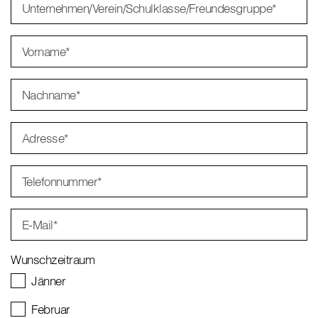
Unternehmen/Verein/Schulklasse/Freundesgruppe
*
Vorname
*
Nachname
*
Adresse
*
Telefonnummer
*
E-Mail
*
Wunschzeitraum
Jänner
Februar