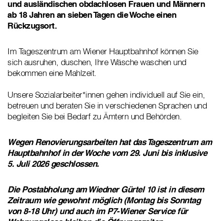
und ausländischen obdachlosen Frauen und Männern
ab 18 Jahren an sieben Tagen die Woche einen
Rückzugsort.
Im Tageszentrum am Wiener Hauptbahnhof können Sie
sich ausruhen, duschen, Ihre Wäsche waschen und
bekommen eine Mahlzeit.
Unsere Sozialarbeiter*innen gehen individuell auf Sie ein,
betreuen und beraten Sie in verschiedenen Sprachen und
begleiten Sie bei Bedarf zu Ämtern und Behörden.
Wegen Renovierungsarbeiten hat das Tageszentrum am
Hauptbahnhof in der Woche vom 29. Juni bis inklusive
5. Juli 2026 geschlossen.
Die Postabholung am Wiedner Gürtel 10 ist in diesem
Zeitraum wie gewohnt möglich (Montag bis Sonntag
von 8-18 Uhr) und auch im P7-Wiener Service für