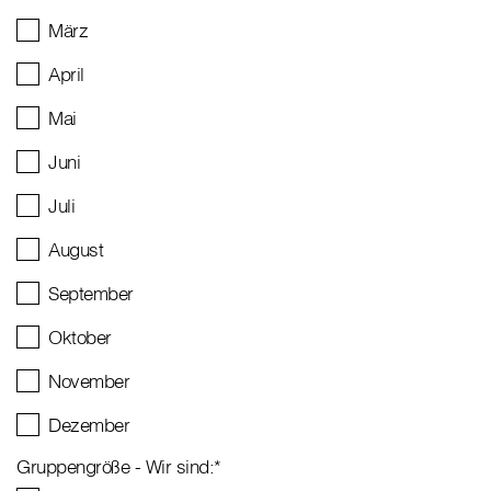
März
April
Mai
Juni
Juli
August
September
Oktober
November
Dezember
Gruppengröße - Wir sind:
*