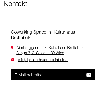
Kontakt
Coworking Space im Kulturhaus
Brotfabrik
Absberggasse 27, Kulturhaus Brotfabrik,
Stiege 3, 2. Stock 1100 Wien
info(at)kulturhaus-brotfabrik.at
E-Mail schreiben