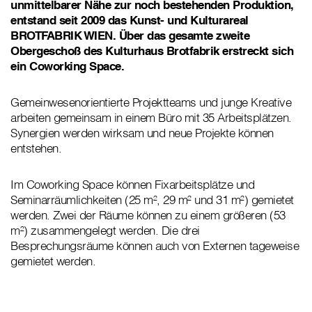
unmittelbarer Nähe zur noch bestehenden Produktion,
entstand seit 2009 das Kunst- und Kulturareal
BROTFABRIK WIEN. Über das gesamte zweite
Obergeschoß des Kulturhaus Brotfabrik erstreckt sich
ein Coworking Space.
Gemeinwesenorientierte Projektteams und junge Kreative
arbeiten gemeinsam in einem Büro mit 35 Arbeitsplätzen.
Synergien werden wirksam und neue Projekte können
entstehen.
Im Coworking Space können Fixarbeitsplätze und
Seminarräumlichkeiten (25 m², 29 m² und 31 m²) gemietet
werden. Zwei der Räume können zu einem größeren (53
m²) zusammengelegt werden. Die drei
Besprechungsräume können auch von Externen tageweise
gemietet werden.