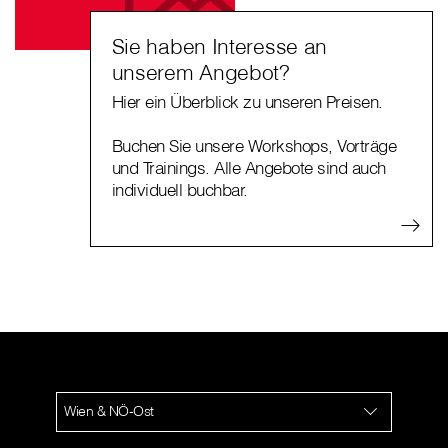
Sie haben Interesse an
unserem Angebot?
Hier ein Überblick zu unseren Preisen.
Buchen Sie unsere Workshops, Vorträge
und Trainings. Alle Angebote sind auch
individuell buchbar.
Wien & NÖ-Ost