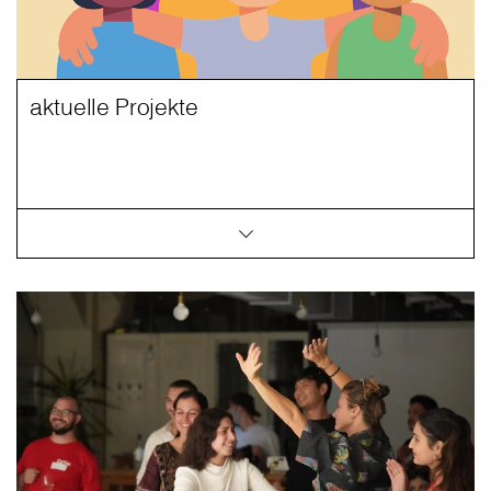
aktuelle Projekte