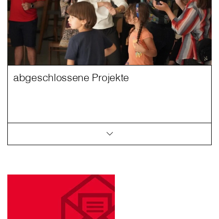
abgeschlossene Projekte