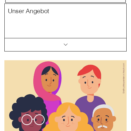
Unser Angebot