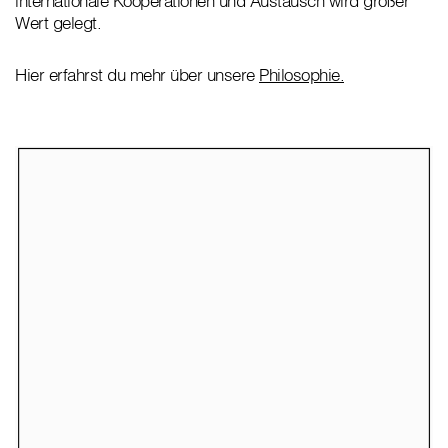
internationale Kooperationen und Austausch wird großer
Wert gelegt.
Hier erfahrst du mehr über unsere
Philosophie.