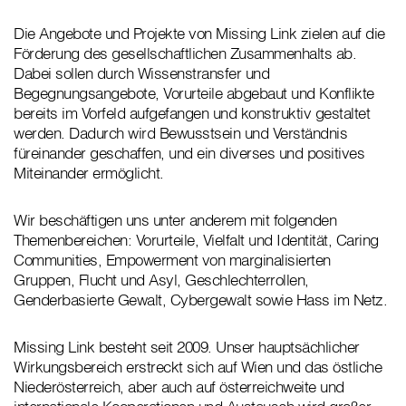
Die Angebote und Projekte von Missing Link zielen auf die
Förderung des gesellschaftlichen Zusammenhalts ab.
Dabei sollen durch Wissenstransfer und
Begegnungsangebote, Vorurteile abgebaut und Konflikte
bereits im Vorfeld aufgefangen und konstruktiv gestaltet
werden. Dadurch wird Bewusstsein und Verständnis
füreinander geschaffen, und ein diverses und positives
Miteinander ermöglicht.
Wir beschäftigen uns unter anderem mit folgenden
Themenbereichen: Vorurteile, Vielfalt und Identität, Caring
Communities, Empowerment von marginalisierten
Gruppen, Flucht und Asyl, Geschlechterrollen,
Genderbasierte Gewalt, Cybergewalt sowie Hass im Netz.
Missing Link besteht seit 2009. Unser hauptsächlicher
Wirkungsbereich erstreckt sich auf Wien und das östliche
Niederösterreich, aber auch auf österreichweite und