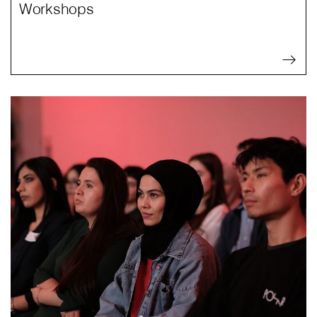
Workshops