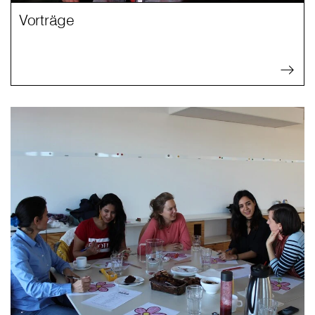
Vorträge