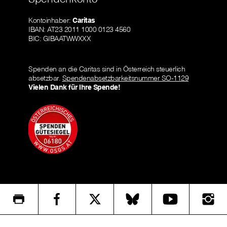
Kontoinhaber:
Caritas
IBAN: AT23 2011 1000 0123 4560
BIC: GIBAATWWXXX
Spenden an die Caritas sind in Österreich steuerlich
absetzbar.
Spendenabsetzbarkeitsnummer SO-1129
Vielen Dank für Ihre Spende!