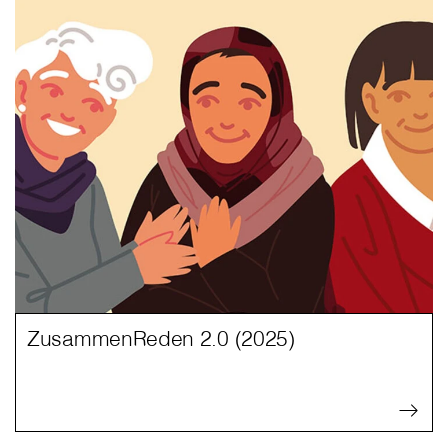
ZusammenReden 2.0 (2025)