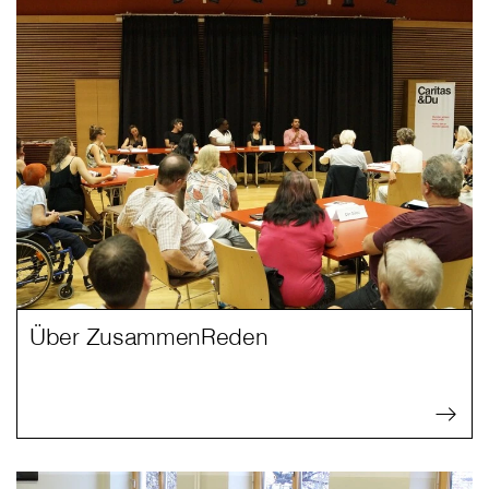
Über ZusammenReden