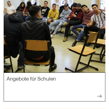
Angebote für Schulen