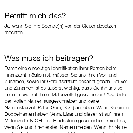
Betrifft mich das?
Ja, wenn Sie Ihre Spende(n) von der Steuer absetzen
möchten.
Was muss ich beitragen?
Damit eine eindeutige Identifikation Ihrer Person beim
Finanzamt möglich ist, müssen Sie uns Ihren Vor- und
Zunamen, sowie Ihr Geburtsdatum bekannt geben. Bei Vor-
und Zunamen ist es äußerst wichtig, dass Sie ihn uns so
nennen, wie auf Ihrem Meldezettel geschrieben! Also bitte
den vollen Namen ausgeschrieben und keine
Namenskürzel (Poldi, Gerti, Susi) angeben. Wenn Sie einen
Doppelnamen haben (Anna Lisa) und dieser ist auf Ihrem
Meldezettel NICHT mit Bindestrich geschrieben, reicht es,
wenn Sie uns Ihren ersten Namen melden. Wenn Ihr Name