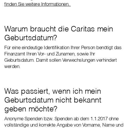
finden Sie weitere Informationen.
Warum braucht die Caritas mein
Geburtsdatum?
Für eine eindeutige Identifikation Ihrer Person benötigt das
Finanzamt Ihren Vor- und Zunamen, sowie Ihr
Geburtsdatum. Damit sollen Verwechslungen verhindert
werden.
Was passiert, wenn ich mein
Geburtsdatum nicht bekannt
geben möchte?
Anonyme Spenden bzw. Spenden ab dem 1.1.2017 ohne
vollständige und korrekte Angabe von Vorname, Name und