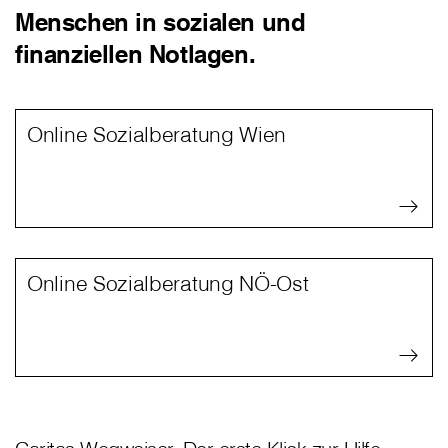
Menschen in sozialen und
finanziellen Notlagen.
Online Sozialberatung Wien
Online Sozialberatung NÖ-Ost