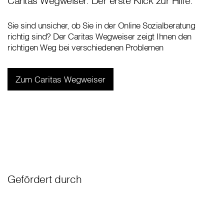
Caritas Wegweiser. Der erste Klick zur Hilfe.
Sie sind unsicher, ob Sie in der Online Sozialberatung
richtig sind? Der Caritas Wegweiser zeigt Ihnen den
richtigen Weg bei verschiedenen Problemen
Zum Caritas Wegweiser
Gefördert durch