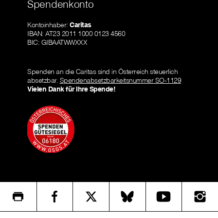
Spendenkonto
Kontoinhaber:
Caritas
IBAN: AT23 2011 1000 0123 4560
BIC: GIBAATWWXXX
Spenden an die Caritas sind in Österreich steuerlich
absetzbar.
Spendenabsetzbarkeitsnummer SO-1129
Vielen Dank für Ihre Spende!